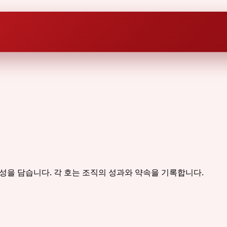
 책임성을 담습니다. 각 호는 조직의 성과와 약속을 기록합니다.