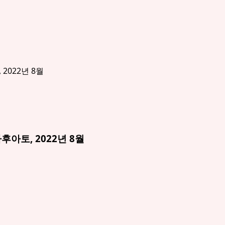
후아토, 2022년 8월