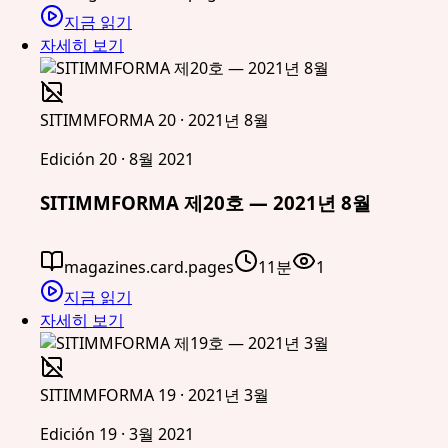
지금 읽기
자세히 보기
SITIMMFORMA 20 · 2021년 8월
Edición 20 · 8월 2021
SITIMMFORMA 제20호 — 2021년 8월
magazines.card.pages
11분
1
지금 읽기
자세히 보기
SITIMMFORMA 19 · 2021년 3월
Edición 19 · 3월 2021