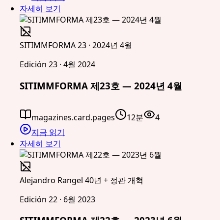
자세히 보기
SITIMMFORMA 23 · 2024년 4월
Edición 23 · 4월 2024
SITIMMFORMA 제23호 — 2024년 4월
magazines.card.pages
12분
4
지금 읽기
자세히 보기
Alejandro Rangel 40년 + 정관 개혁
Edición 22 · 6월 2023