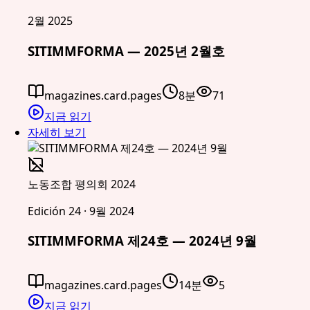
2월 2025
SITIMMFORMA — 2025년 2월호
magazines.card.pages
8분
71
지금 읽기
자세히 보기
노동조합 평의회 2024
Edición 24 · 9월 2024
SITIMMFORMA 제24호 — 2024년 9월
magazines.card.pages
14분
5
지금 읽기