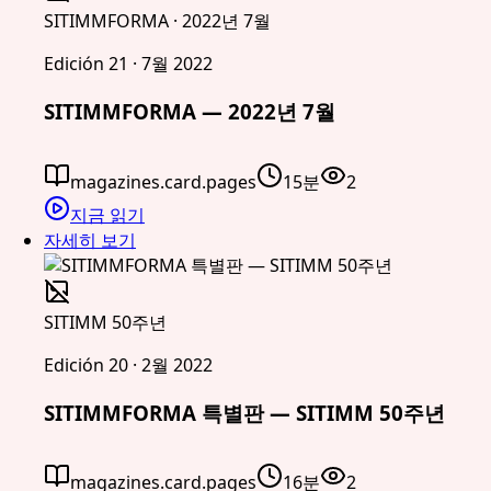
SITIMMFORMA · 2022년 7월
Edición 21 · 7월 2022
SITIMMFORMA — 2022년 7월
magazines.card.pages
15분
2
지금 읽기
자세히 보기
SITIMM 50주년
Edición 20 · 2월 2022
SITIMMFORMA 특별판 — SITIMM 50주년
magazines.card.pages
16분
2