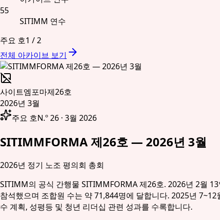
55
SITIMM 연수
주요 호
1
/
2
전체 아카이브 보기
사이트엠포마
제26호
2026년 3월
주요 호
N.º 26 · 3월 2026
SITIMMFORMA 제26호 — 2026년 3월
2026년 정기 노조 평의회 총회
SITIMM의 공식 간행물 SITIMMFORMA 제26호. 2026년
참석했으며 조합원 수는 약 71,844명에 달합니다. 2025년 7~
수 계획, 성평등 및 청년 리더십 관련 성과를 수록합니다.