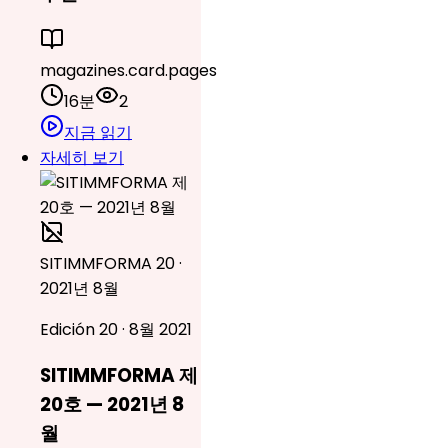
magazines.card.pages
16분
2
지금 읽기
자세히 보기
SITIMMFORMA 20 ·
2021년 8월
Edición 20 · 8월 2021
SITIMMFORMA 제
20호 — 2021년 8
월