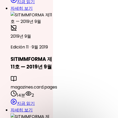
지금 읽기
자세히 보기
2019년 9월
Edición 11 · 9월 2019
SITIMMFORMA 제
11호 — 2019년 9월
magazines.card.pages
14분
2
지금 읽기
자세히 보기