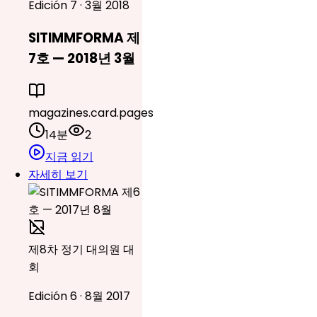
Edición 7 · 3월 2018
SITIMMFORMA 제
7호 — 2018년 3월
magazines.card.pages
14분
2
지금 읽기
자세히 보기
제8차 정기 대의원 대
회
Edición 6 · 8월 2017