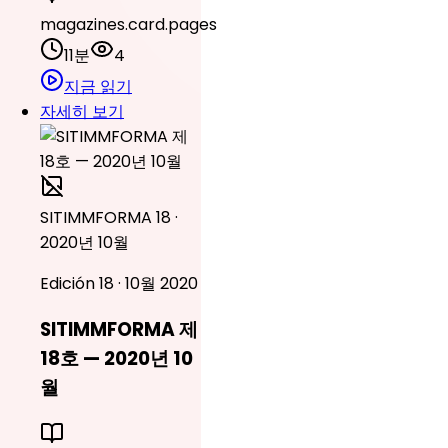
magazines.card.pages
11분
4
지금 읽기
자세히 보기
SITIMMFORMA 18 ·
2020년 10월
Edición 18 · 10월 2020
SITIMMFORMA 제
18호 — 2020년 10
월