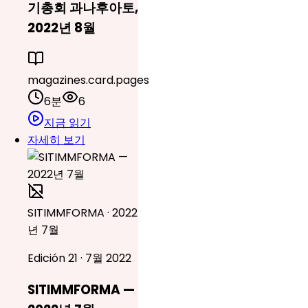
기총회 과나후아토,
2022년 8월
magazines.card.pages
6분
6
지금 읽기
자세히 보기
SITIMMFORMA · 2022
년 7월
Edición 21 · 7월 2022
SITIMMFORMA —