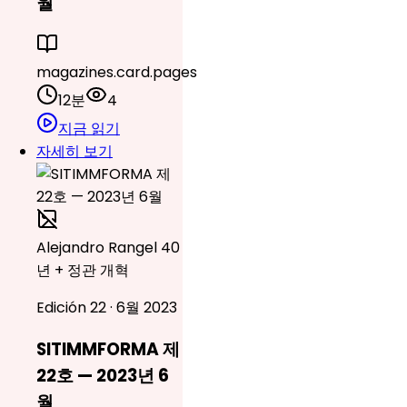
월
magazines.card.pages
12분
4
지금 읽기
자세히 보기
Alejandro Rangel 40
년 + 정관 개혁
Edición 22 · 6월 2023
SITIMMFORMA 제
22호 — 2023년 6
월