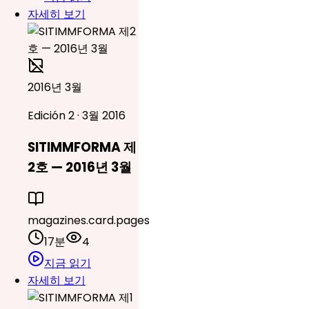
자세히 보기
2016년 3월
Edición 2 · 3월 2016
SITIMMFORMA 제
2호 — 2016년 3월
magazines.card.pages
17분
4
지금 읽기
자세히 보기