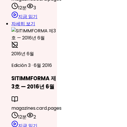
12분
3
지금 읽기
자세히 보기
2016년 6월
Edición 3 · 6월 2016
SITIMMFORMA 제
3호 — 2016년 6월
magazines.card.pages
12분
2
지금 읽기