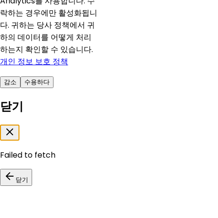
Analytics를 사용합니다. 수
락하는 경우에만 활성화됩니
다. 귀하는 당사 정책에서 귀
하의 데이터를 어떻게 처리
하는지 확인할 수 있습니다.
개인 정보 보호 정책
감소
수용하다
닫기
Failed to fetch
닫기