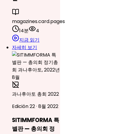
magazines.card.pages
14분
4
지금 읽기
자세히 보기
과나후아토 총회 2022
Edición 22 · 8월 2022
SITIMMFORMA 특
별판 — 총의회 정