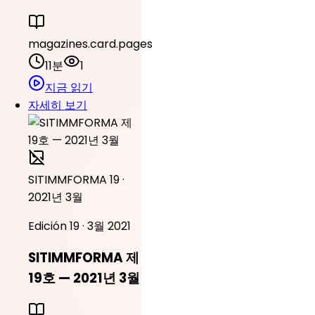
magazines.card.pages
11분
1
지금 읽기
자세히 보기
SITIMMFORMA 19 ·
2021년 3월
Edición 19 · 3월 2021
SITIMMFORMA 제
19호 — 2021년 3월