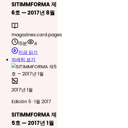
SITIMMFORMA 제
6호 — 2017년 8월
magazines.card.pages
15분
4
지금 읽기
자세히 보기
2017년 1월
Edición 5 · 1월 2017
SITIMMFORMA 제
5호 — 2017년 1월