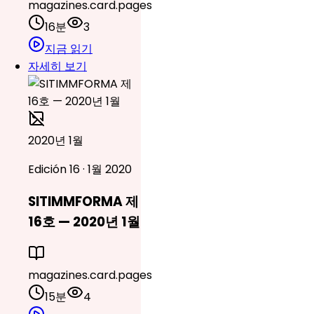
magazines.card.pages
16분
3
지금 읽기
자세히 보기
2020년 1월
Edición 16 · 1월 2020
SITIMMFORMA 제
16호 — 2020년 1월
magazines.card.pages
15분
4