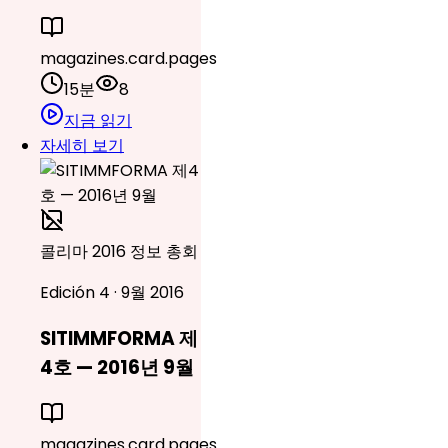
magazines.card.pages
15분
8
지금 읽기
자세히 보기
콜리마 2016 정보 총회
Edición 4 · 9월 2016
SITIMMFORMA 제
4호 — 2016년 9월
magazines.card.pages