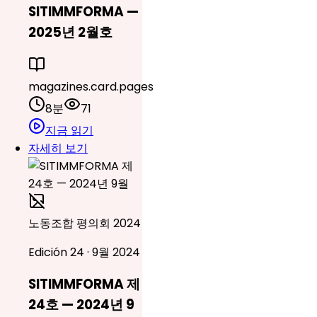
SITIMMFORMA —
2025년 2월호
magazines.card.pages
8분
71
지금 읽기
자세히 보기
노동조합 평의회 2024
Edición 24 · 9월 2024
SITIMMFORMA 제
24호 — 2024년 9