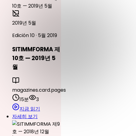
2019년 5월
Edición 10 · 5월 2019
SITIMMFORMA 제
10호 — 2019년 5
월
magazines.card.pages
15분
3
지금 읽기
자세히 보기