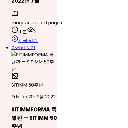
2022년 7월
magazines.card.pages
15분
2
지금 읽기
자세히 보기
SITIMM 50주년
Edición 20 · 2월 2022
SITIMMFORMA 특
별판 — SITIMM 50
주년