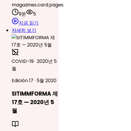
magazines.card.pages
9분
5
지금 읽기
자세히 보기
COVID-19 · 2020년 5
월
Edición 17 · 5월 2020
SITIMMFORMA 제
17호 — 2020년 5
월