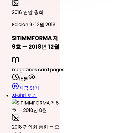
2018 연말 총회
Edición 9 · 12월 2018
SITIMMFORMA 제
9호 — 2018년 12월
magazines.card.pages
15분
1
지금 읽기
자세히 보기
2018 평의회 총회 — 모