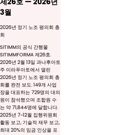
제26호 — 2026년
3월
2026년 정기 노조 평의회 총
회
SITIMM의 공식 간행물
SITIMMFORMA 제26호.
2026년 2월 13일 과나후아토
주 이라푸아토에서 열린
2026년 정기 노조 평의회 총
회를 완전 보도. 149개 사업
장을 대표하는 729명의 대의
원이 참석했으며 조합원 수
는 약 71,844명에 달합니다.
2025년 7~12월 집행위원회
활동 보고, 기술적 재무 보고,
최대 20%의 임금 인상을 포