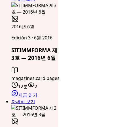
2016년 6월
Edición 3 · 6월 2016
SITIMMFORMA 제
3호 — 2016년 6월
magazines.card.pages
12분
2
지금 읽기
자세히 보기