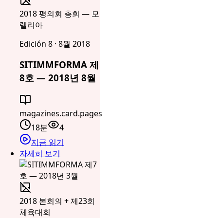
2018 평의회 총회 — 모
렐리아
Edición 8 · 8월 2018
SITIMMFORMA 제
8호 — 2018년 8월
magazines.card.pages
18분
4
지금 읽기
자세히 보기
2018 본회의 + 제23회
체육대회