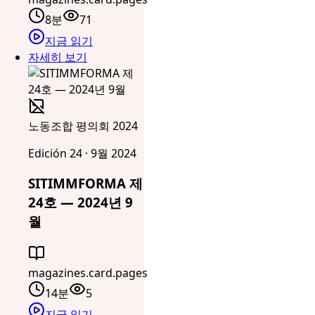
8분
71
지금 읽기
자세히 보기
노동조합 평의회 2024
Edición 24 · 9월 2024
SITIMMFORMA 제
24호 — 2024년 9
월
magazines.card.pages
14분
5
지금 읽기