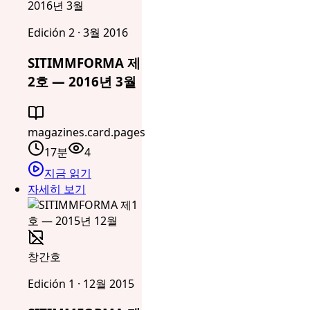
2016년 3월
Edición 2 · 3월 2016
SITIMMFORMA 제
2호 — 2016년 3월
magazines.card.pages
17분
4
지금 읽기
자세히 보기
창간호
Edición 1 · 12월 2015