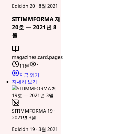
Edición 20 · 8월 2021
SITIMMFORMA 제
20호 — 2021년 8
월
magazines.card.pages
11분
1
지금 읽기
자세히 보기
SITIMMFORMA 19 ·
2021년 3월
Edición 19 · 3월 2021