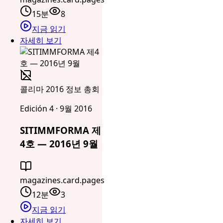
15분
8
지금 읽기
자세히 보기
콜리마 2016 정보 총회
Edición 4 · 9월 2016
SITIMMFORMA 제
4호 — 2016년 9월
magazines.card.pages
12분
3
지금 읽기
자세히 보기