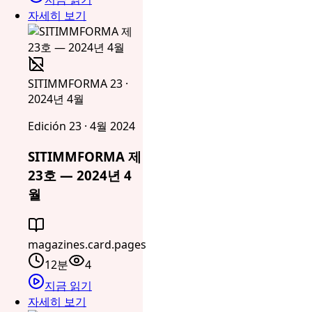
자세히 보기
SITIMMFORMA 23 ·
2024년 4월
Edición 23 · 4월 2024
SITIMMFORMA 제
23호 — 2024년 4
월
magazines.card.pages
12분
4
지금 읽기
자세히 보기