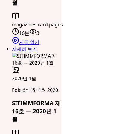
월
magazines.card.pages
16분
3
지금 읽기
자세히 보기
2020년 1월
Edición 16 · 1월 2020
SITIMMFORMA 제
16호 — 2020년 1
월