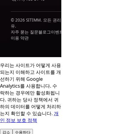
© 2026 SITIMM. 모든 권리 보
유.
자주 묻는 질문
블로그
이벤트
이용 약관
우리는 사이트가 어떻게 사용
되는지 이해하고 사이트를 개
선하기 위해 Google
Analytics를 사용합니다. 수
락하는 경우에만 활성화됩니
다. 귀하는 당사 정책에서 귀
하의 데이터를 어떻게 처리하
는지 확인할 수 있습니다.
개
인 정보 보호 정책
감소
수용하다