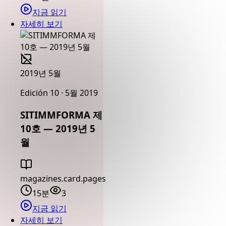
지금 읽기
자세히 보기
2019년 5월
Edición 10 · 5월 2019
SITIMMFORMA 제
10호 — 2019년 5
월
magazines.card.pages
15분
3
지금 읽기
자세히 보기