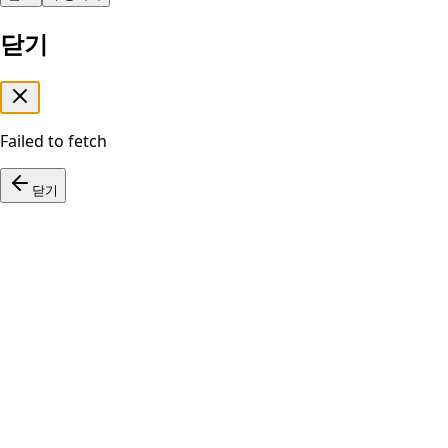
닫기
Failed to fetch
닫기