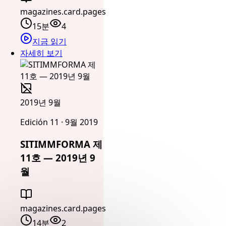
magazines.card.pages
15분
4
지금 읽기
자세히 보기
2019년 9월
Edición 11 · 9월 2019
SITIMMFORMA 제
11호 — 2019년 9
월
magazines.card.pages
14분
2