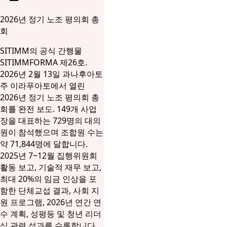
2026년 정기 노조 평의회 총
회
SITIMM의 공식 간행물
SITIMMFORMA 제26호.
2026년 2월 13일 과나후아토
주 이라푸아토에서 열린
2026년 정기 노조 평의회 총
회를 완전 보도. 149개 사업
장을 대표하는 729명의 대의
원이 참석했으며 조합원 수는
약 71,844명에 달합니다.
2025년 7~12월 집행위원회
활동 보고, 기술적 재무 보고,
최대 20%의 임금 인상을 포
함한 단체교섭 결과, 사회 지
원 프로그램, 2026년 연간 연
수 계획, 성평등 및 청년 리더
십 관련 성과를 수록합니다.