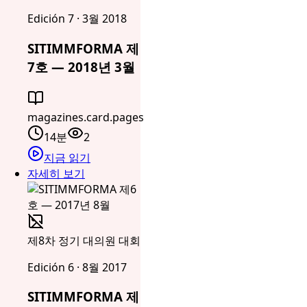
Edición 7 · 3월 2018
SITIMMFORMA 제
7호 — 2018년 3월
magazines.card.pages
14분
2
지금 읽기
자세히 보기
제8차 정기 대의원 대회
Edición 6 · 8월 2017
SITIMMFORMA 제