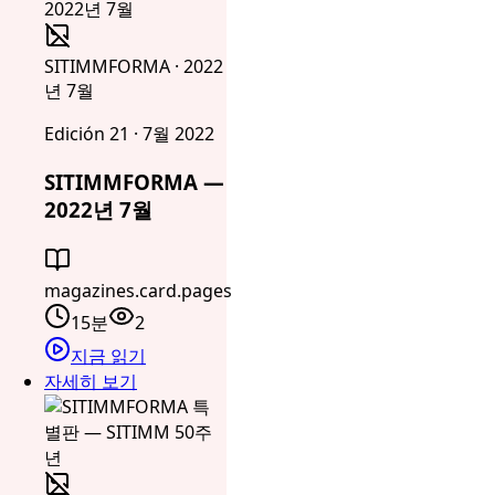
SITIMMFORMA · 2022
년 7월
Edición 21 · 7월 2022
SITIMMFORMA —
2022년 7월
magazines.card.pages
15분
2
지금 읽기
자세히 보기