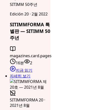
SITIMM 50주년
Edición 20 · 2월 2022
SITIMMFORMA 특
별판 — SITIMM 50
주년
magazines.card.pages
16분
2
지금 읽기
자세히 보기
SITIMMFORMA 20 ·
2021년 8월