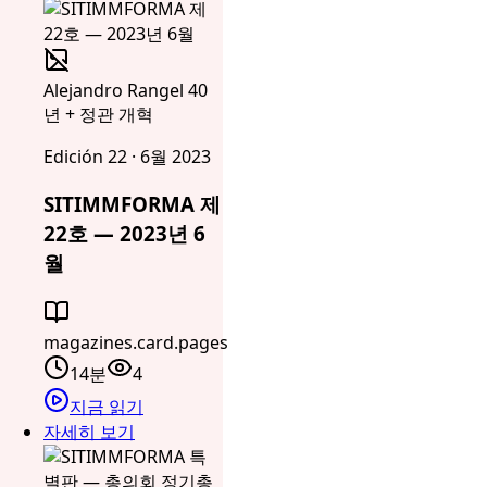
Alejandro Rangel 40
년 + 정관 개혁
Edición 22 · 6월 2023
SITIMMFORMA 제
22호 — 2023년 6
월
magazines.card.pages
14분
4
지금 읽기
자세히 보기