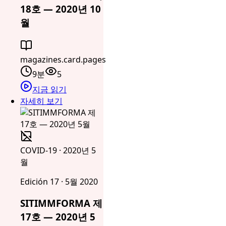
18호 — 2020년 10
월
magazines.card.pages
9분
5
지금 읽기
자세히 보기
COVID-19 · 2020년 5
월
Edición 17 · 5월 2020
SITIMMFORMA 제
17호 — 2020년 5