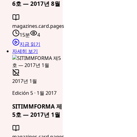
6호 — 2017년 8월
magazines.card.pages
15분
4
지금 읽기
자세히 보기
2017년 1월
Edición 5 · 1월 2017
SITIMMFORMA 제
5호 — 2017년 1월
magazines.card.pages