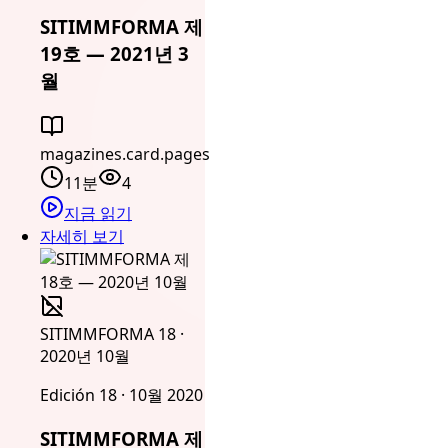
SITIMMFORMA 제
19호 — 2021년 3
월
magazines.card.pages
11분
4
지금 읽기
자세히 보기
SITIMMFORMA 18 ·
2020년 10월
Edición 18 · 10월 2020
SITIMMFORMA 제