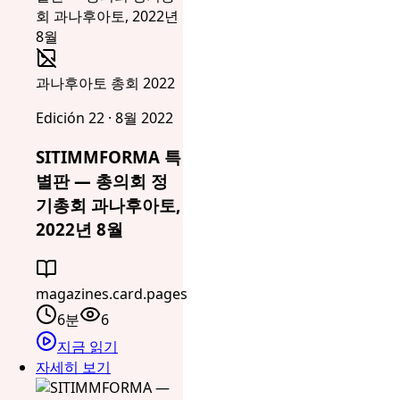
과나후아토 총회 2022
Edición 22 · 8월 2022
SITIMMFORMA 특
별판 — 총의회 정
기총회 과나후아토,
2022년 8월
magazines.card.pages
6분
6
지금 읽기
자세히 보기