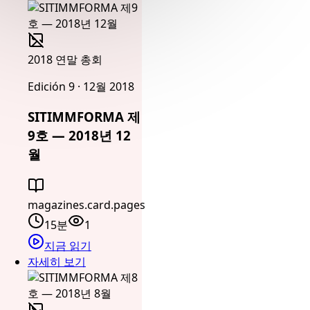
2018 연말 총회
Edición 9 · 12월 2018
SITIMMFORMA 제
9호 — 2018년 12
월
magazines.card.pages
15분
1
지금 읽기
자세히 보기