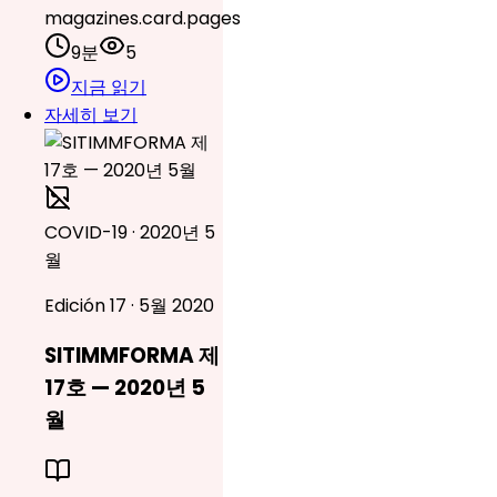
magazines.card.pages
9분
5
지금 읽기
자세히 보기
COVID-19 · 2020년 5
월
Edición 17 · 5월 2020
SITIMMFORMA 제
17호 — 2020년 5
월