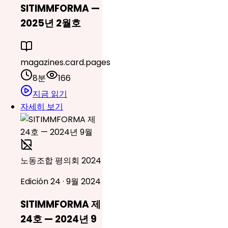
SITIMMFORMA —
2025년 2월호
magazines.card.pages
8분
166
지금 읽기
자세히 보기
노동조합 평의회 2024
Edición 24 · 9월 2024
SITIMMFORMA 제
24호 — 2024년 9