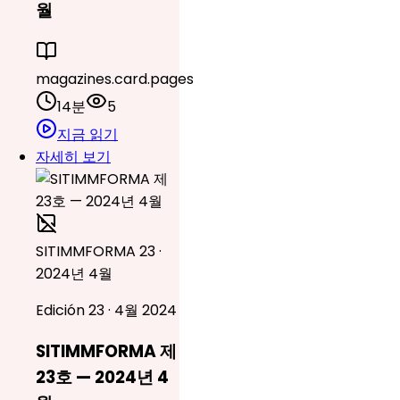
월
magazines.card.pages
14분
5
지금 읽기
자세히 보기
SITIMMFORMA 23 ·
2024년 4월
Edición 23 · 4월 2024
SITIMMFORMA 제
23호 — 2024년 4