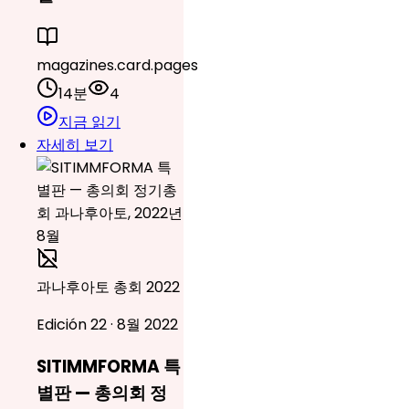
magazines.card.pages
14분
4
지금 읽기
자세히 보기
과나후아토 총회 2022
Edición 22 · 8월 2022
SITIMMFORMA 특
별판 — 총의회 정