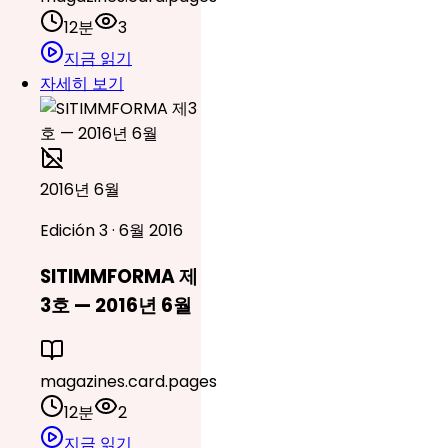
12분
3
지금 읽기
자세히 보기
2016년 6월
Edición 3 · 6월 2016
SITIMMFORMA 제
3호 — 2016년 6월
magazines.card.pages
12분
2
지금 읽기