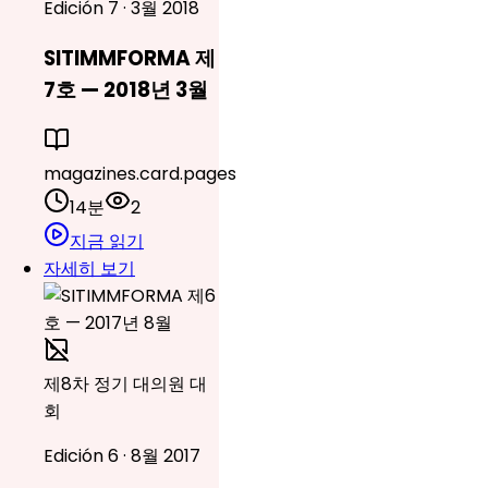
Edición 7 · 3월 2018
SITIMMFORMA 제
7호 — 2018년 3월
magazines.card.pages
14분
2
지금 읽기
자세히 보기
제8차 정기 대의원 대
회
Edición 6 · 8월 2017