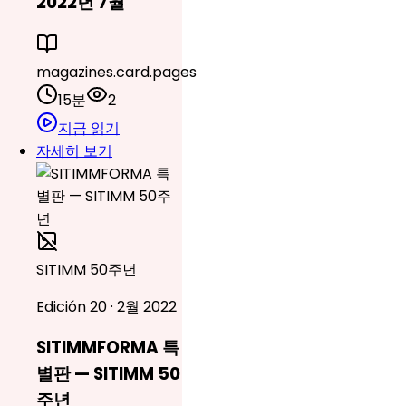
2022년 7월
magazines.card.pages
15분
2
지금 읽기
자세히 보기
SITIMM 50주년
Edición 20 · 2월 2022
SITIMMFORMA 특
별판 — SITIMM 50
주년