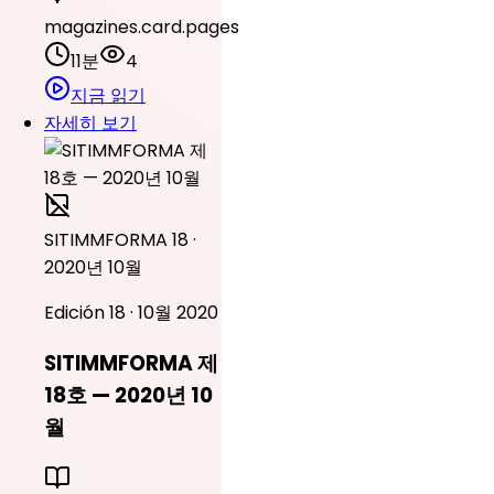
magazines.card.pages
11분
4
지금 읽기
자세히 보기
SITIMMFORMA 18 ·
2020년 10월
Edición 18 · 10월 2020
SITIMMFORMA 제
18호 — 2020년 10
월