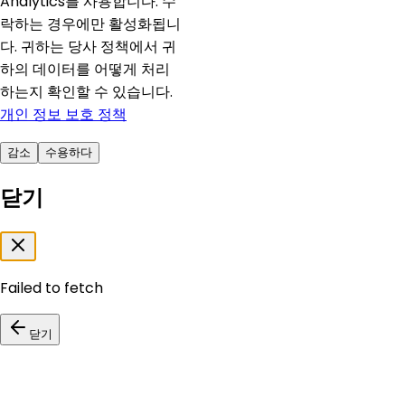
Analytics를 사용합니다. 수
락하는 경우에만 활성화됩니
다. 귀하는 당사 정책에서 귀
하의 데이터를 어떻게 처리
하는지 확인할 수 있습니다.
개인 정보 보호 정책
감소
수용하다
닫기
Failed to fetch
닫기