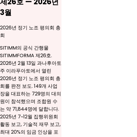
제26호 — 2026년
3월
2026년 정기 노조 평의회 총
회
SITIMM의 공식 간행물
SITIMMFORMA 제26호.
2026년 2월 13일 과나후아토
주 이라푸아토에서 열린
2026년 정기 노조 평의회 총
회를 완전 보도. 149개 사업
장을 대표하는 729명의 대의
원이 참석했으며 조합원 수
는 약 71,844명에 달합니다.
2025년 7~12월 집행위원회
활동 보고, 기술적 재무 보고,
최대 20%의 임금 인상을 포