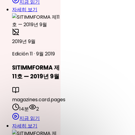
지금 읽기
자세히 보기
2019년 9월
Edición 11 · 9월 2019
SITIMMFORMA 제
11호 — 2019년 9월
magazines.card.pages
14분
2
지금 읽기
자세히 보기