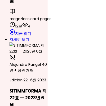
월
magazines.card.pages
12분
4
지금 읽기
자세히 보기
Alejandro Rangel 40
년 + 정관 개혁
Edición 22 · 6월 2023
SITIMMFORMA 제
22호 — 2023년 6
월