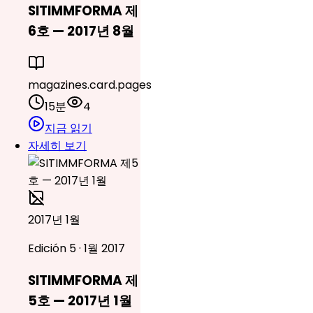
SITIMMFORMA 제
6호 — 2017년 8월
magazines.card.pages
15분
4
지금 읽기
자세히 보기
2017년 1월
Edición 5 · 1월 2017
SITIMMFORMA 제
5호 — 2017년 1월