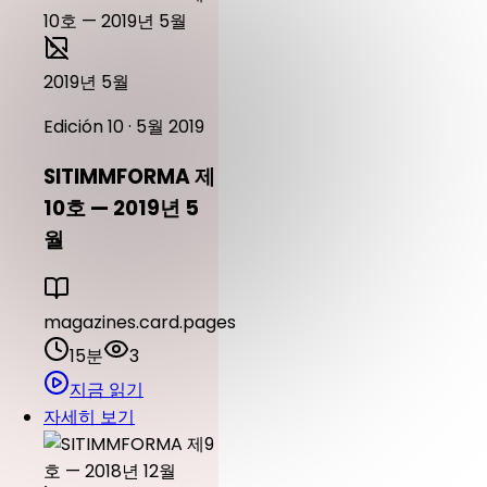
2019년 5월
Edición 10 · 5월 2019
SITIMMFORMA 제
10호 — 2019년 5
월
magazines.card.pages
15분
3
지금 읽기
자세히 보기