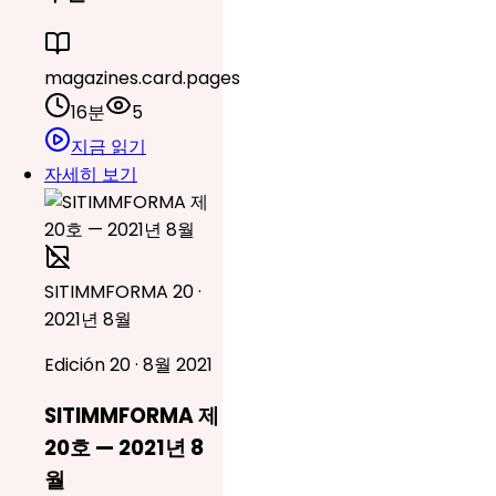
magazines.card.pages
16분
5
지금 읽기
자세히 보기
SITIMMFORMA 20 ·
2021년 8월
Edición 20 · 8월 2021
SITIMMFORMA 제
20호 — 2021년 8
월