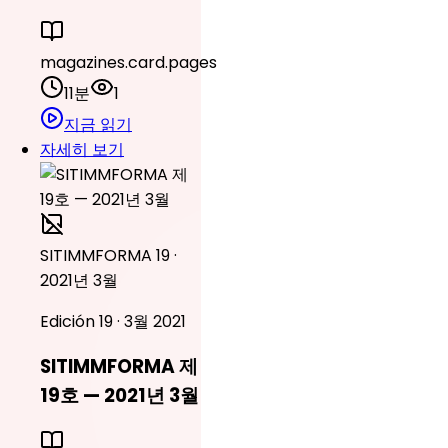
magazines.card.pages
11분
1
지금 읽기
자세히 보기
SITIMMFORMA 19 ·
2021년 3월
Edición 19 · 3월 2021
SITIMMFORMA 제
19호 — 2021년 3월