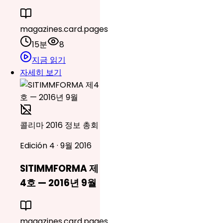
magazines.card.pages
15분
8
지금 읽기
자세히 보기
콜리마 2016 정보 총회
Edición 4 · 9월 2016
SITIMMFORMA 제
4호 — 2016년 9월
magazines.card.pages