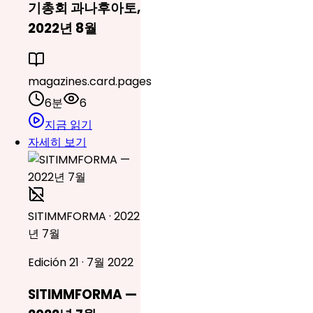
기총회 과나후아토,
2022년 8월
magazines.card.pages
6분
6
지금 읽기
자세히 보기
SITIMMFORMA · 2022
년 7월
Edición 21 · 7월 2022
SITIMMFORMA —