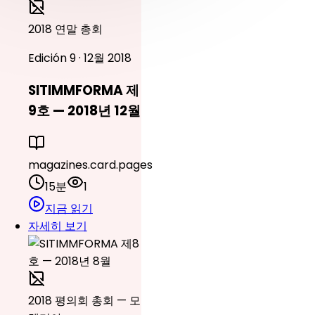
2018 연말 총회
Edición 9 · 12월 2018
SITIMMFORMA 제
9호 — 2018년 12월
magazines.card.pages
15분
1
지금 읽기
자세히 보기
2018 평의회 총회 — 모