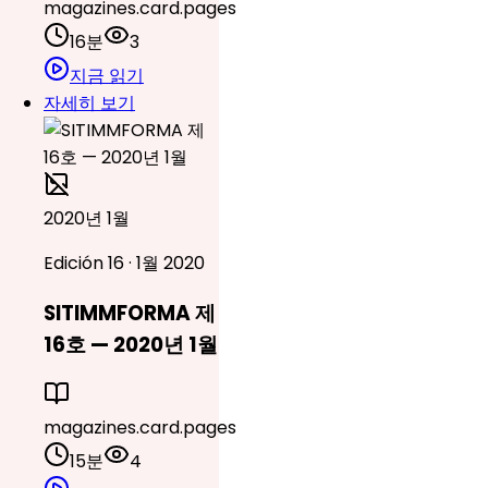
magazines.card.pages
16분
3
지금 읽기
자세히 보기
2020년 1월
Edición 16 · 1월 2020
SITIMMFORMA 제
16호 — 2020년 1월
magazines.card.pages
15분
4