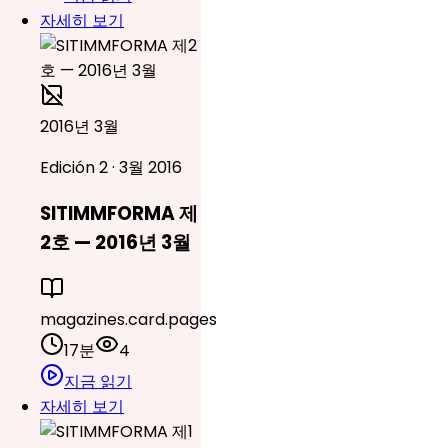
자세히 보기
2016년 3월
Edición 2 · 3월 2016
SITIMMFORMA 제
2호 — 2016년 3월
magazines.card.pages
17분
4
지금 읽기
자세히 보기