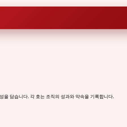
 책임성을 담습니다. 각 호는 조직의 성과와 약속을 기록합니다.