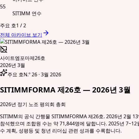
55
SITIMM 연수
주요 호
1
/
2
전체 아카이브 보기
사이트엠포마
제26호
2026년 3월
주요 호
N.º 26 · 3월 2026
SITIMMFORMA 제26호 — 2026년 3월
2026년 정기 노조 평의회 총회
SITIMM의 공식 간행물 SITIMMFORMA 제26호. 2026년
참석했으며 조합원 수는 약 71,844명에 달합니다. 2025년 7~
수 계획, 성평등 및 청년 리더십 관련 성과를 수록합니다.