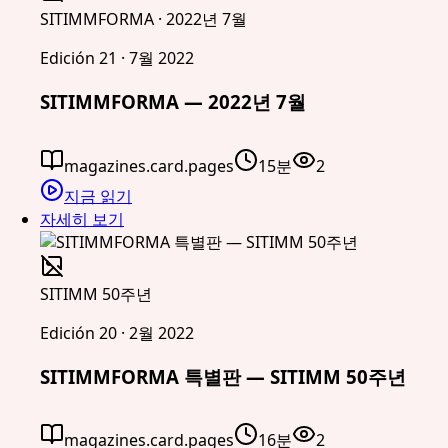
SITIMMFORMA · 2022년 7월
Edición 21 · 7월 2022
SITIMMFORMA — 2022년 7월
magazines.card.pages
15분
2
지금 읽기
자세히 보기
SITIMM 50주년
Edición 20 · 2월 2022
SITIMMFORMA 특별판 — SITIMM 50주년
magazines.card.pages
16분
2