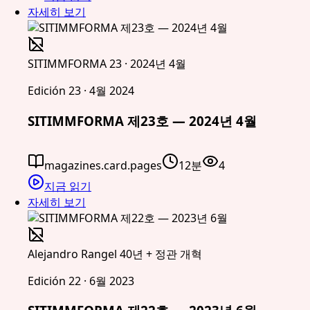
자세히 보기
SITIMMFORMA 23 · 2024년 4월
Edición 23 · 4월 2024
SITIMMFORMA 제23호 — 2024년 4월
magazines.card.pages
12분
4
지금 읽기
자세히 보기
Alejandro Rangel 40년 + 정관 개혁
Edición 22 · 6월 2023