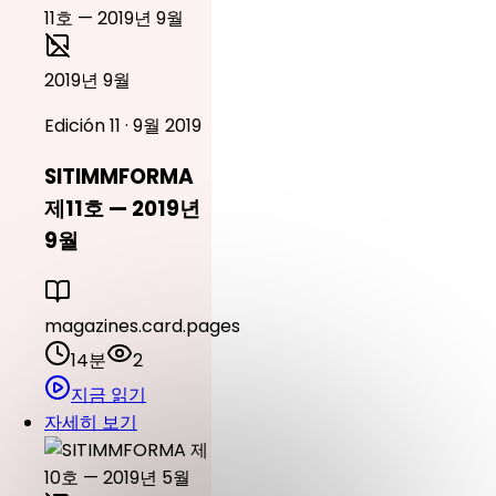
2019년 9월
Edición 11 · 9월 2019
SITIMMFORMA
제11호 — 2019년
9월
magazines.card.pages
14분
2
지금 읽기
자세히 보기