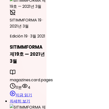
SITIMMFORMA 19 ·
2021년 3월
Edición 19 · 3월 2021
SITIMMFORMA
제19호 — 2021년
3월
magazines.card.pages
11분
4
지금 읽기
자세히 보기