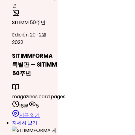
SITIMM 50주년
Edición 20 · 2월
2022
SITIMMFORMA
특별판 — SITIMM
50주년
magazines.card.pages
16분
5
지금 읽기
자세히 보기