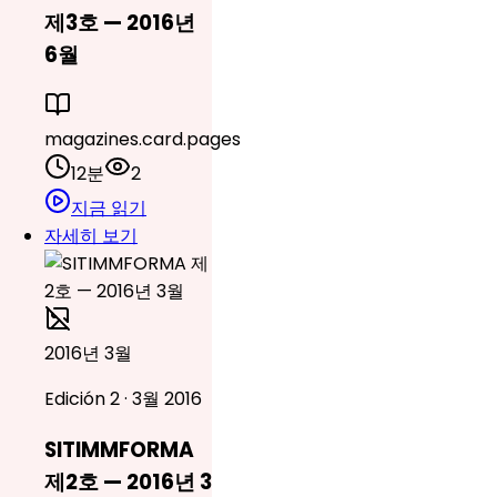
제3호 — 2016년
6월
magazines.card.pages
12분
2
지금 읽기
자세히 보기
2016년 3월
Edición 2 · 3월 2016
SITIMMFORMA
제2호 — 2016년 3