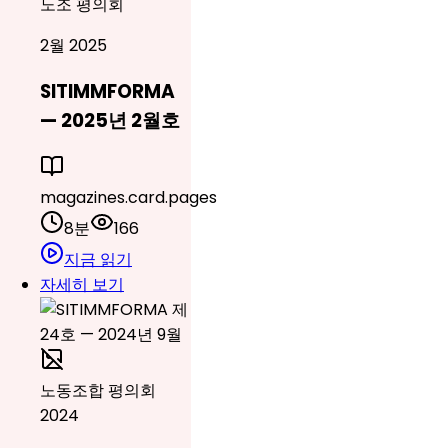
노조 평의회
2월 2025
SITIMMFORMA
— 2025년 2월호
magazines.card.pages
8분
166
지금 읽기
자세히 보기
노동조합 평의회
2024