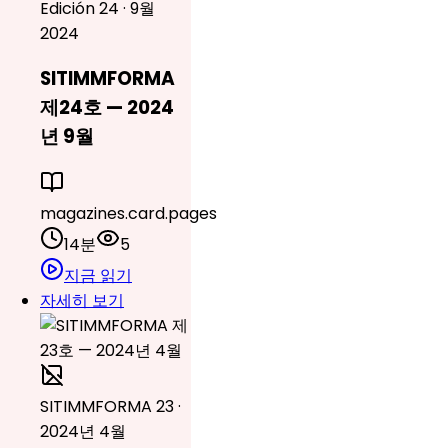
Edición 24 · 9월
2024
SITIMMFORMA
제24호 — 2024
년 9월
magazines.card.pages
14분
5
지금 읽기
자세히 보기
SITIMMFORMA 23 ·
2024년 4월