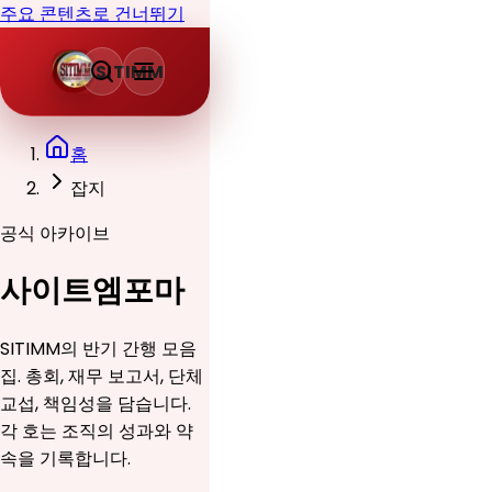
주요 콘텐츠로 건너뛰기
SITIMM
홈
잡지
공식 아카이브
사이트엠포마
SITIMM의 반기 간행 모음
집. 총회, 재무 보고서, 단체
교섭, 책임성을 담습니다.
각 호는 조직의 성과와 약
속을 기록합니다.