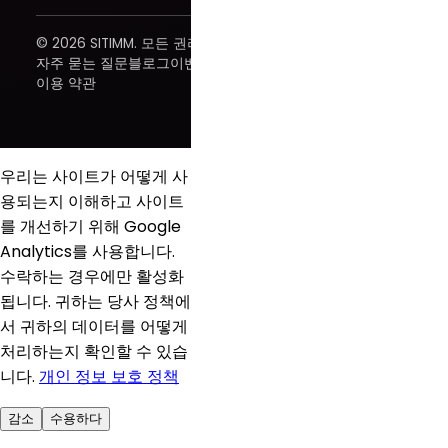
© 2026 SITIMM. 모든 권리 보유.
자주 묻는 질문
블로그
이벤트
이용 약관
우리는 사이트가 어떻게 사
용되는지 이해하고 사이트
를 개선하기 위해 Google
Analytics를 사용합니다.
수락하는 경우에만 활성화
됩니다. 귀하는 당사 정책에
서 귀하의 데이터를 어떻게
처리하는지 확인할 수 있습
니다.
개인 정보 보호 정책
감소
수용하다