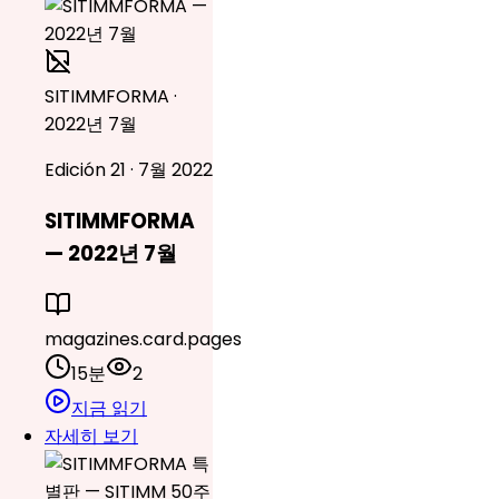
SITIMMFORMA ·
2022년 7월
Edición 21 · 7월 2022
SITIMMFORMA
— 2022년 7월
magazines.card.pages
15분
2
지금 읽기
자세히 보기