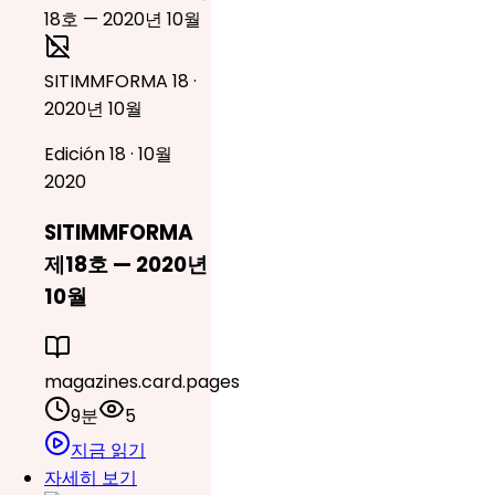
SITIMMFORMA 18 ·
2020년 10월
Edición 18 · 10월
2020
SITIMMFORMA
제18호 — 2020년
10월
magazines.card.pages
9분
5
지금 읽기
자세히 보기