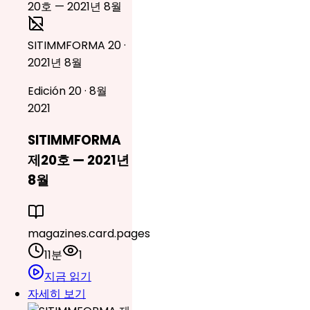
SITIMMFORMA 20 ·
2021년 8월
Edición 20 · 8월
2021
SITIMMFORMA
제20호 — 2021년
8월
magazines.card.pages
11분
1
지금 읽기
자세히 보기