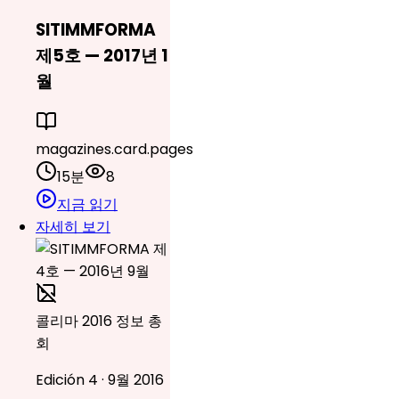
SITIMMFORMA
제5호 — 2017년 1
월
magazines.card.pages
15분
8
지금 읽기
자세히 보기
콜리마 2016 정보 총
회
Edición 4 · 9월 2016