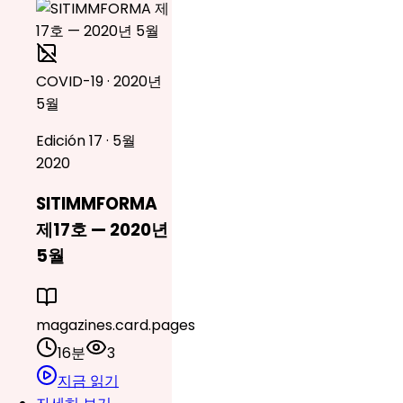
COVID-19 · 2020년
5월
Edición 17 · 5월
2020
SITIMMFORMA
제17호 — 2020년
5월
magazines.card.pages
16분
3
지금 읽기