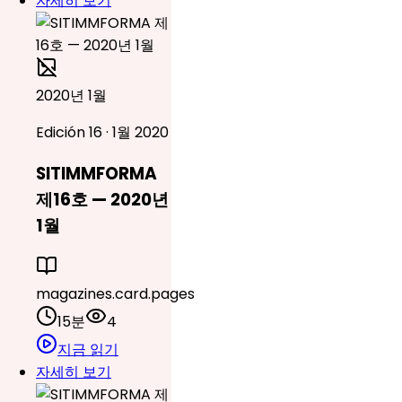
자세히 보기
2020년 1월
Edición 16 · 1월 2020
SITIMMFORMA
제16호 — 2020년
1월
magazines.card.pages
15분
4
지금 읽기
자세히 보기