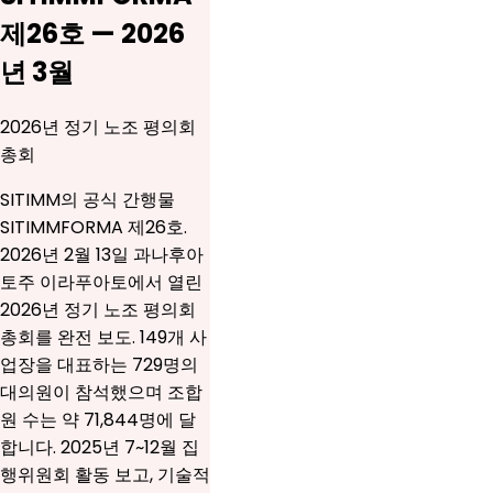
제26호 — 2026
년 3월
2026년 정기 노조 평의회
총회
SITIMM의 공식 간행물
SITIMMFORMA 제26호.
2026년 2월 13일 과나후아
토주 이라푸아토에서 열린
2026년 정기 노조 평의회
총회를 완전 보도. 149개 사
업장을 대표하는 729명의
대의원이 참석했으며 조합
원 수는 약 71,844명에 달
합니다. 2025년 7~12월 집
행위원회 활동 보고, 기술적