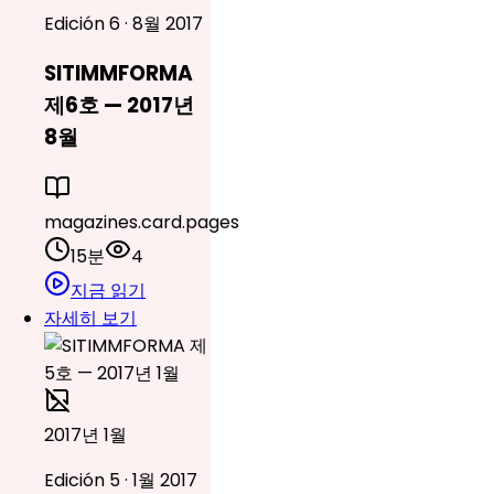
Edición 6 · 8월 2017
SITIMMFORMA
제6호 — 2017년
8월
magazines.card.pages
15분
4
지금 읽기
자세히 보기
2017년 1월
Edición 5 · 1월 2017