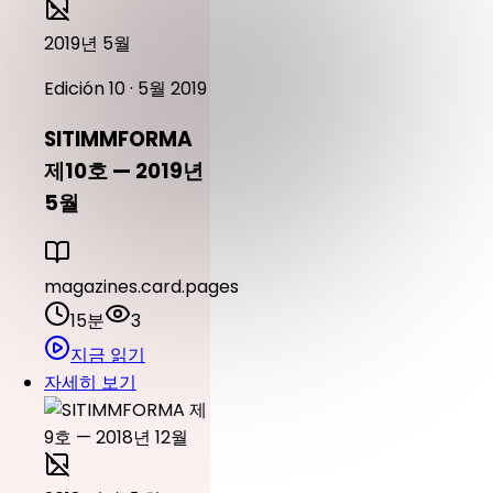
2019년 5월
Edición 10 · 5월 2019
SITIMMFORMA
제10호 — 2019년
5월
magazines.card.pages
15분
3
지금 읽기
자세히 보기