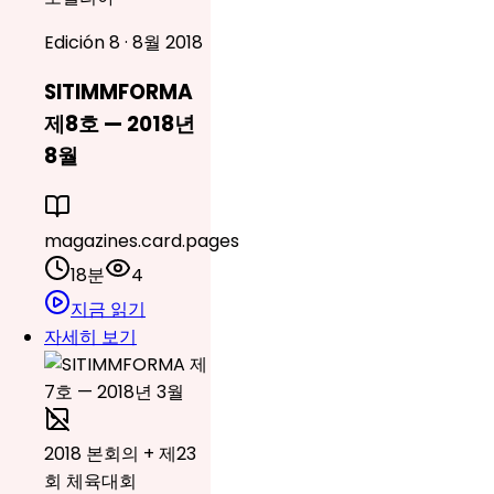
Edición 8 · 8월 2018
SITIMMFORMA
제8호 — 2018년
8월
magazines.card.pages
18분
4
지금 읽기
자세히 보기
2018 본회의 + 제23
회 체육대회