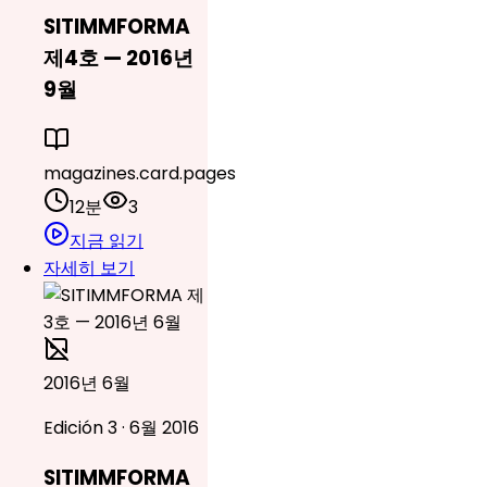
SITIMMFORMA
제4호 — 2016년
9월
magazines.card.pages
12분
3
지금 읽기
자세히 보기
2016년 6월
Edición 3 · 6월 2016
SITIMMFORMA