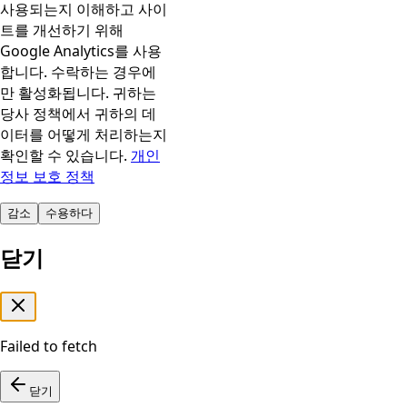
사용되는지 이해하고 사이
트를 개선하기 위해
Google Analytics를 사용
합니다. 수락하는 경우에
만 활성화됩니다. 귀하는
당사 정책에서 귀하의 데
이터를 어떻게 처리하는지
확인할 수 있습니다.
개인
정보 보호 정책
감소
수용하다
닫기
Failed to fetch
닫기