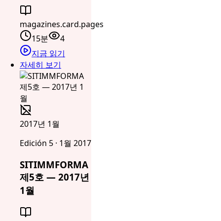
magazines.card.pages
15분
4
지금 읽기
자세히 보기
2017년 1월
Edición 5 · 1월 2017
SITIMMFORMA
제5호 — 2017년
1월