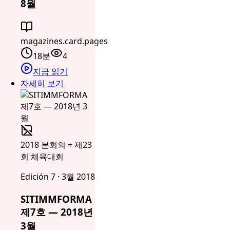
8월
magazines.card.pages
18분
4
지금 읽기
자세히 보기
2018 본회의 + 제23
회 체육대회
Edición 7 · 3월 2018
SITIMMFORMA
제7호 — 2018년
3월