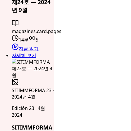
제24호 — 2024
년 9월
magazines.card.pages
14분
5
지금 읽기
자세히 보기
SITIMMFORMA 23 ·
2024년 4월
Edición 23 · 4월
2024
SITIMMFORMA