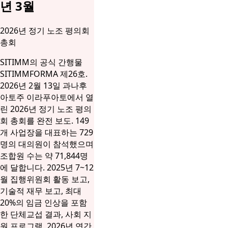
년 3월
2026년 정기 노조 평의회
총회
SITIMM의 공식 간행물
SITIMMFORMA 제26호.
2026년 2월 13일 과나후
아토주 이라푸아토에서 열
린 2026년 정기 노조 평의
회 총회를 완전 보도. 149
개 사업장을 대표하는 729
명의 대의원이 참석했으며
조합원 수는 약 71,844명
에 달합니다. 2025년 7~12
월 집행위원회 활동 보고,
기술적 재무 보고, 최대
20%의 임금 인상을 포함
한 단체교섭 결과, 사회 지
원 프로그램, 2026년 연간