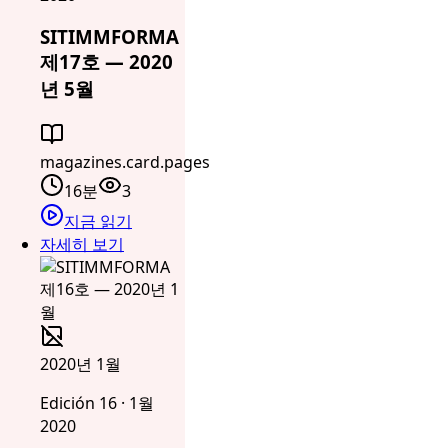
SITIMMFORMA
제17호 — 2020
년 5월
magazines.card.pages
16분
3
지금 읽기
자세히 보기
2020년 1월
Edición 16 · 1월
2020