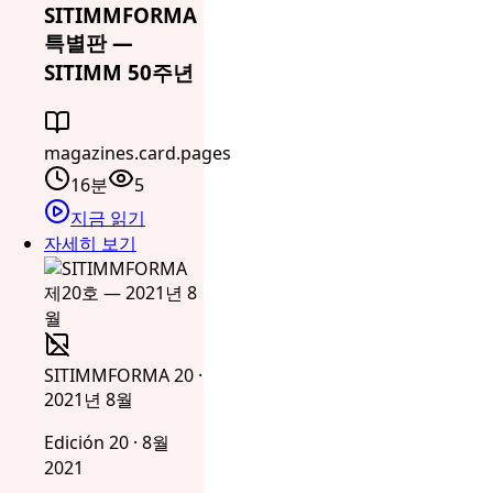
SITIMMFORMA
특별판 —
SITIMM 50주년
magazines.card.pages
16분
5
지금 읽기
자세히 보기
SITIMMFORMA 20 ·
2021년 8월
Edición 20 · 8월
2021