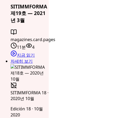
SITIMMFORMA
제19호 — 2021
년 3월
magazines.card.pages
11분
4
지금 읽기
자세히 보기
SITIMMFORMA 18 ·
2020년 10월
Edición 18 · 10월
2020