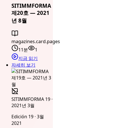
SITIMMFORMA
제20호 — 2021
년 8월
magazines.card.pages
11분
1
지금 읽기
자세히 보기
SITIMMFORMA 19 ·
2021년 3월
Edición 19 · 3월
2021