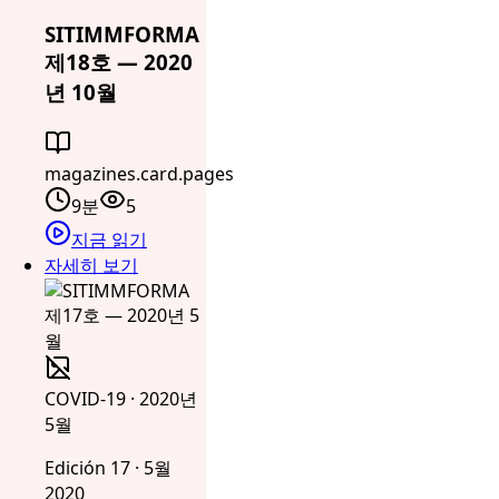
SITIMMFORMA
제18호 — 2020
년 10월
magazines.card.pages
9분
5
지금 읽기
자세히 보기
COVID-19 · 2020년
5월
Edición 17 · 5월
2020