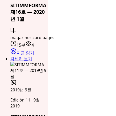
SITIMMFORMA
제16호 — 2020
년 1월
magazines.card.pages
15분
4
지금 읽기
자세히 보기
2019년 9월
Edición 11 · 9월
2019