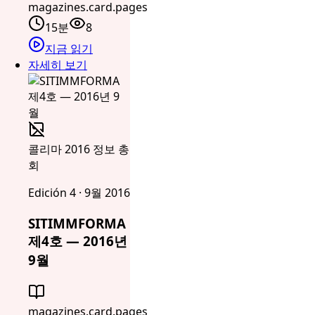
magazines.card.pages
15분
8
지금 읽기
자세히 보기
콜리마 2016 정보 총
회
Edición 4 · 9월 2016
SITIMMFORMA
제4호 — 2016년
9월
magazines.card.pages