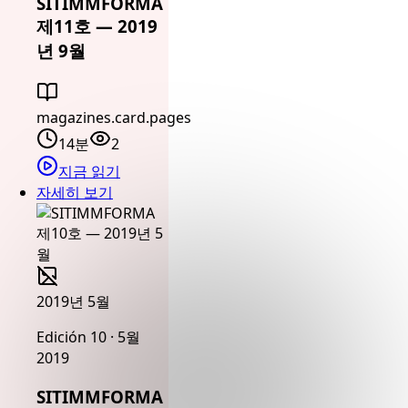
SITIMMFORMA
제11호 — 2019
년 9월
magazines.card.pages
14분
2
지금 읽기
자세히 보기
2019년 5월
Edición 10 · 5월
2019
SITIMMFORMA