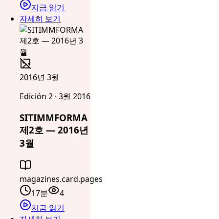
지금 읽기
자세히 보기
2016년 3월
Edición 2 · 3월 2016
SITIMMFORMA
제2호 — 2016년
3월
magazines.card.pages
17분
4
지금 읽기
자세히 보기