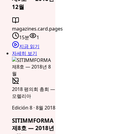
12월
magazines.card.pages
15분
1
지금 읽기
자세히 보기
2018 평의회 총회 —
모렐리아
Edición 8 · 8월 2018
SITIMMFORMA
제8호 — 2018년