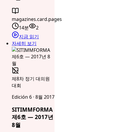
magazines.card.pages
14분
2
지금 읽기
자세히 보기
제8차 정기 대의원
대회
Edición 6 · 8월 2017
SITIMMFORMA
제6호 — 2017년
8월