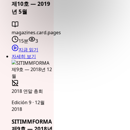
제10호 — 2019
년 5월
magazines.card.pages
15분
3
지금 읽기
자세히 보기
2018 연말 총회
Edición 9 · 12월
2018
SITIMMFORMA
제9호 — 2018년