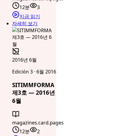
12분
3
지금 읽기
자세히 보기
2016년 6월
Edición 3 · 6월 2016
SITIMMFORMA
제3호 — 2016년
6월
magazines.card.pages
12분
2