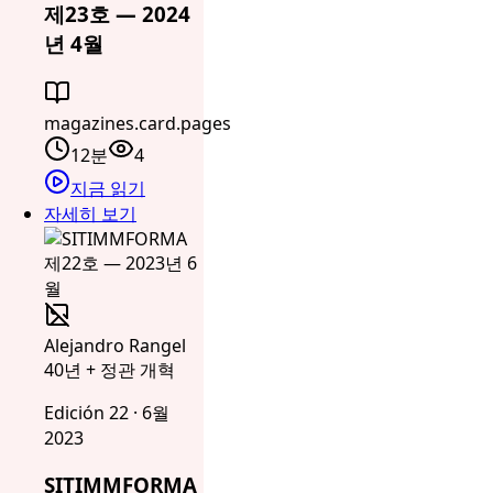
제23호 — 2024
년 4월
magazines.card.pages
12분
4
지금 읽기
자세히 보기
Alejandro Rangel
40년 + 정관 개혁
Edición 22 · 6월
2023
SITIMMFORMA