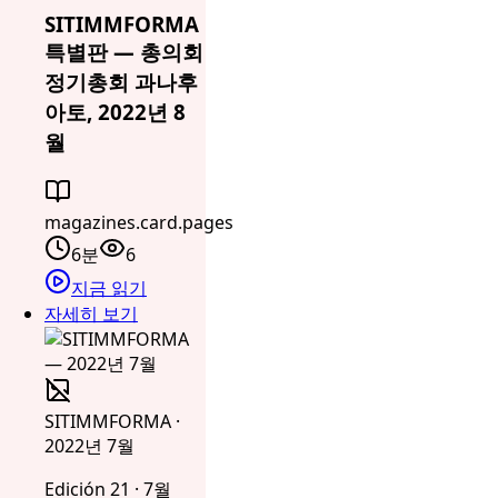
SITIMMFORMA
특별판 — 총의회
정기총회 과나후
아토, 2022년 8
월
magazines.card.pages
6분
6
지금 읽기
자세히 보기
SITIMMFORMA ·
2022년 7월
Edición 21 · 7월