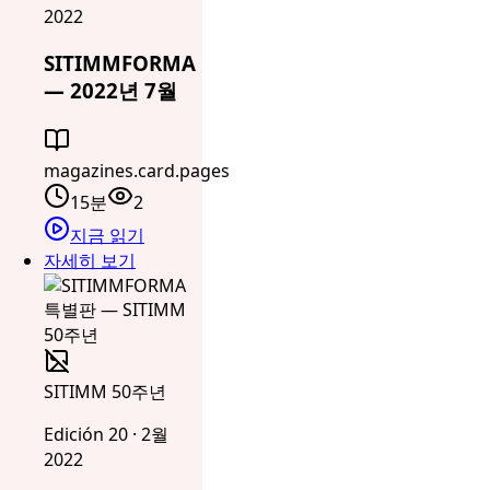
2022
SITIMMFORMA
— 2022년 7월
magazines.card.pages
15분
2
지금 읽기
자세히 보기
SITIMM 50주년
Edición 20 · 2월
2022