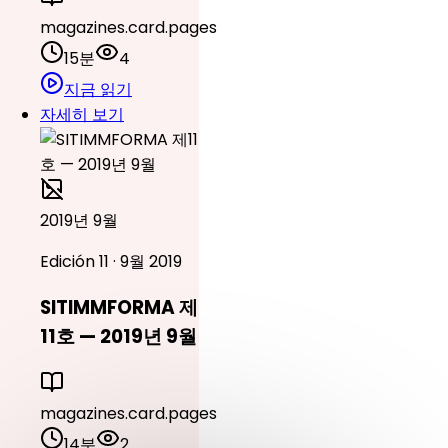
magazines.card.pages
15분
4
지금 읽기
자세히 보기
2019년 9월
Edición 11 · 9월 2019
SITIMMFORMA 제
11호 — 2019년 9월
magazines.card.pages
14분
2