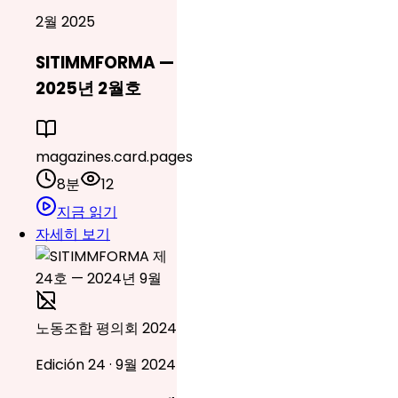
2월 2025
SITIMMFORMA —
2025년 2월호
magazines.card.pages
8분
12
지금 읽기
자세히 보기
노동조합 평의회 2024
Edición 24 · 9월 2024