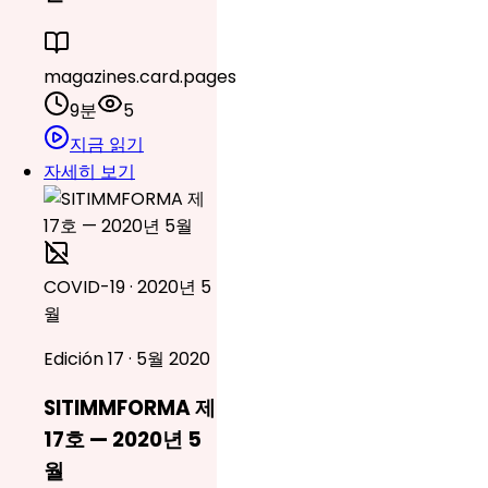
magazines.card.pages
9분
5
지금 읽기
자세히 보기
COVID-19 · 2020년 5
월
Edición 17 · 5월 2020
SITIMMFORMA 제
17호 — 2020년 5
월