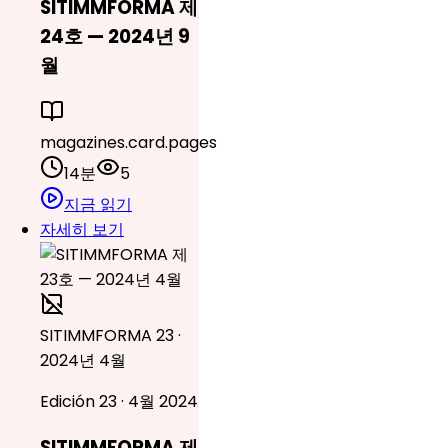
SITIMMFORMA 제
24호 — 2024년 9
월
magazines.card.pages
14분
5
지금 읽기
자세히 보기
SITIMMFORMA 23 ·
2024년 4월
Edición 23 · 4월 2024
SITIMMFORMA 제