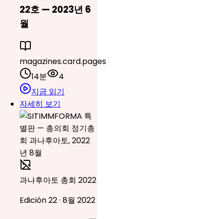
22호 — 2023년 6
월
magazines.card.pages
14분
4
지금 읽기
자세히 보기
과나후아토 총회 2022
Edición 22 · 8월 2022