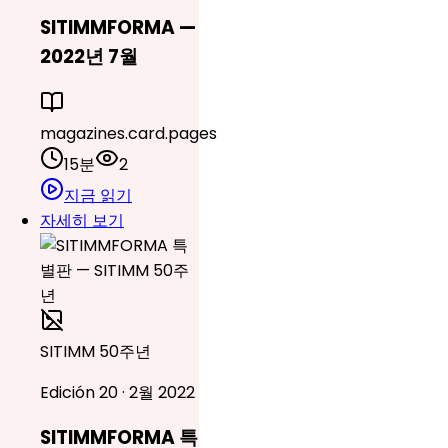
SITIMMFORMA —
2022년 7월
magazines.card.pages
15분
2
지금 읽기
자세히 보기
SITIMM 50주년
Edición 20 · 2월 2022
SITIMMFORMA 특