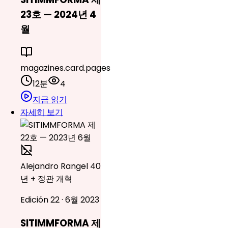
23호 — 2024년 4
월
magazines.card.pages
12분
4
지금 읽기
자세히 보기
Alejandro Rangel 40
년 + 정관 개혁
Edición 22 · 6월 2023
SITIMMFORMA 제