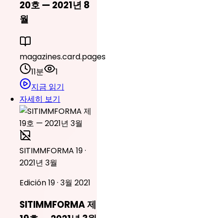
20호 — 2021년 8
월
magazines.card.pages
11분
1
지금 읽기
자세히 보기
SITIMMFORMA 19 ·
2021년 3월
Edición 19 · 3월 2021
SITIMMFORMA 제