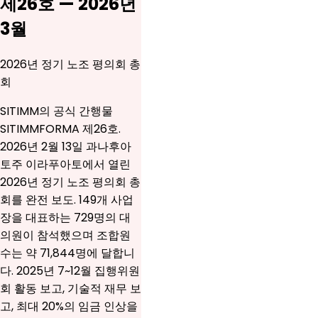
제26호 — 2026년
3월
2026년 정기 노조 평의회 총
회
SITIMM의 공식 간행물
SITIMMFORMA 제26호.
2026년 2월 13일 과나후아
토주 이라푸아토에서 열린
2026년 정기 노조 평의회 총
회를 완전 보도. 149개 사업
장을 대표하는 729명의 대
의원이 참석했으며 조합원
수는 약 71,844명에 달합니
다. 2025년 7~12월 집행위원
회 활동 보고, 기술적 재무 보
고, 최대 20%의 임금 인상을