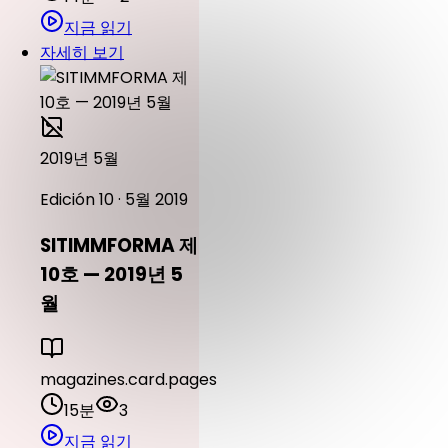
지금 읽기
자세히 보기
2019년 5월
Edición 10 · 5월 2019
SITIMMFORMA 제
10호 — 2019년 5
월
magazines.card.pages
15분
3
지금 읽기