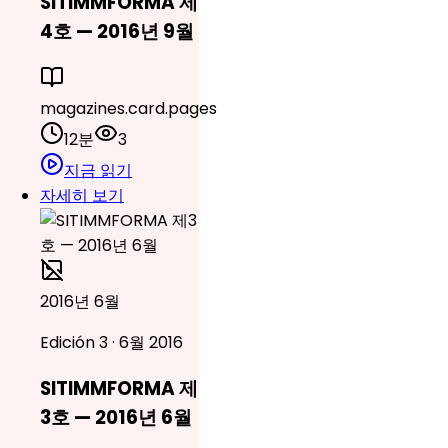
SITIMMFORMA 제
4호 — 2016년 9월
magazines.card.pages
12분
3
지금 읽기
자세히 보기
2016년 6월
Edición 3 · 6월 2016
SITIMMFORMA 제
3호 — 2016년 6월