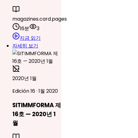
magazines.card.pages
16분
3
지금 읽기
자세히 보기
2020년 1월
Edición 16 · 1월 2020
SITIMMFORMA 제
16호 — 2020년 1
월