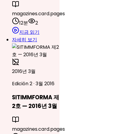
magazines.card.pages
12분
2
지금 읽기
자세히 보기
2016년 3월
Edición 2 · 3월 2016
SITIMMFORMA 제
2호 — 2016년 3월
magazines.card.pages