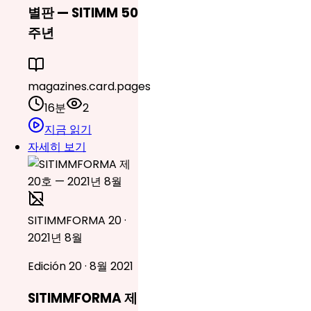
별판 — SITIMM 50
주년
magazines.card.pages
16분
2
지금 읽기
자세히 보기
SITIMMFORMA 20 ·
2021년 8월
Edición 20 · 8월 2021
SITIMMFORMA 제