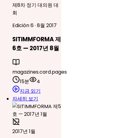
제8차 정기 대의원 대
회
Edición 6 · 8월 2017
SITIMMFORMA 제
6호 — 2017년 8월
magazines.card.pages
15분
4
지금 읽기
자세히 보기
2017년 1월