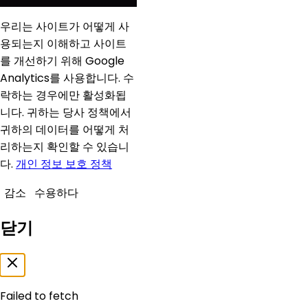
우리는 사이트가 어떻게 사
용되는지 이해하고 사이트
를 개선하기 위해 Google
Analytics를 사용합니다. 수
락하는 경우에만 활성화됩
니다. 귀하는 당사 정책에서
귀하의 데이터를 어떻게 처
리하는지 확인할 수 있습니
다.
개인 정보 보호 정책
감소
수용하다
닫기
Failed to fetch