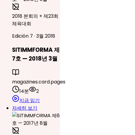
2018 본회의 + 제23회
체육대회
Edición 7 · 3월 2018
SITIMMFORMA 제
7호 — 2018년 3월
magazines.card.pages
14분
2
지금 읽기
자세히 보기