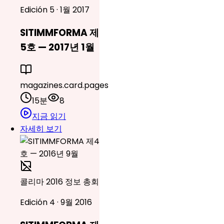
Edición 5 · 1월 2017
SITIMMFORMA 제
5호 — 2017년 1월
magazines.card.pages
15분
8
지금 읽기
자세히 보기
콜리마 2016 정보 총회
Edición 4 · 9월 2016