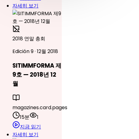
자세히 보기
2018 연말 총회
Edición 9 · 12월 2018
SITIMMFORMA 제
9호 — 2018년 12
월
magazines.card.pages
15분
1
지금 읽기
자세히 보기