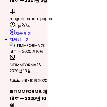
19호 — 2021년 3월
magazines.card.pages
11분
4
지금 읽기
자세히 보기
SITIMMFORMA 18 ·
2020년 10월
Edición 18 · 10월 2020
SITIMMFORMA 제
18호 — 2020년 10
월