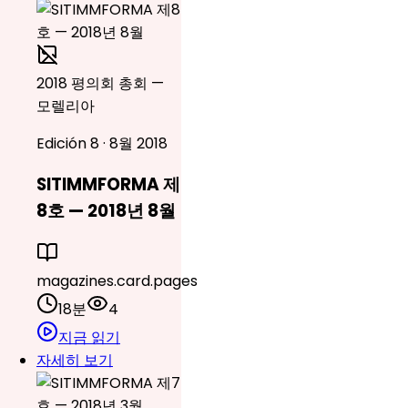
2018 평의회 총회 —
모렐리아
Edición 8 · 8월 2018
SITIMMFORMA 제
8호 — 2018년 8월
magazines.card.pages
18분
4
지금 읽기
자세히 보기