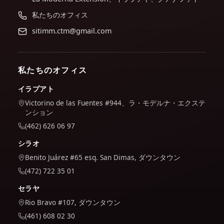
私たちのオフィス
sitimm.ctm@gmail.com
私たちのオフィス
イラプアト
Victorino de las Fuentes #944、ラ・モデルナ・エクステ
ンション
(462) 626 06 97
シラオ
Benito Juárez #65 esq. San Dimas, ダウンタウン
(472) 722 35 01
セラヤ
Rio Bravo #107, ダウンタウン
(461) 608 02 30