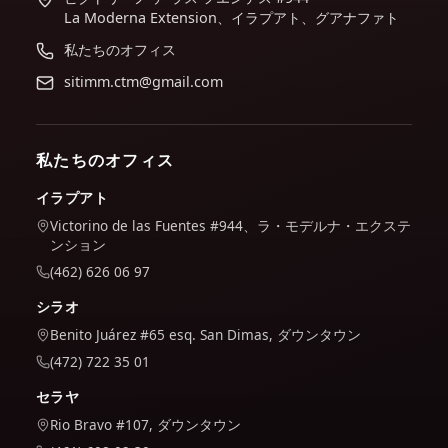
La Moderna Extension、イラプアト、グアナファト
私たちのオフィス
sitimm.ctm@gmail.com
私たちのオフィス
イラプアト
Victorino de las Fuentes #944、ラ・モデルナ・エクステ
ンション
(462) 626 06 97
シラオ
Benito Juárez #65 esq. San Dimas, ダウンタウン
(472) 722 35 01
セラヤ
Rio Bravo #107, ダウンタウン