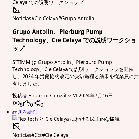
Noticias
#
Cie Celaya
#
Grupo Antolin
Grupo Antolin、Pierburg Pump
Technology、Cie Celaya での説明ワークショ
ップ
SITIMM は Grupo Antolin、Pierburg Pump
Technology、Cie Celaya で説明ワークショップを開催
し、2024 年労働協約改定の交渉過程と結果を従業員に共
有しました。
投稿者
Eduardo González Vl
·
2024年7月16日
8
0
0
続きを読む
Noticias
#
Cct
#
Cie Celaya