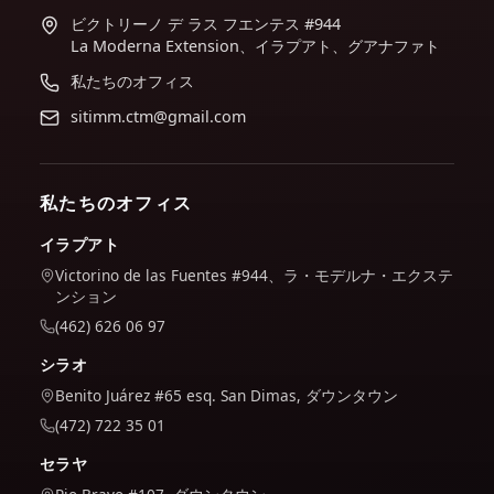
ビクトリーノ デ ラス フエンテス #944
La Moderna Extension、イラプアト、グアナファト
私たちのオフィス
sitimm.ctm@gmail.com
私たちのオフィス
イラプアト
Victorino de las Fuentes #944、ラ・モデルナ・エクステ
ンション
(462) 626 06 97
シラオ
Benito Juárez #65 esq. San Dimas, ダウンタウン
(472) 722 35 01
セラヤ