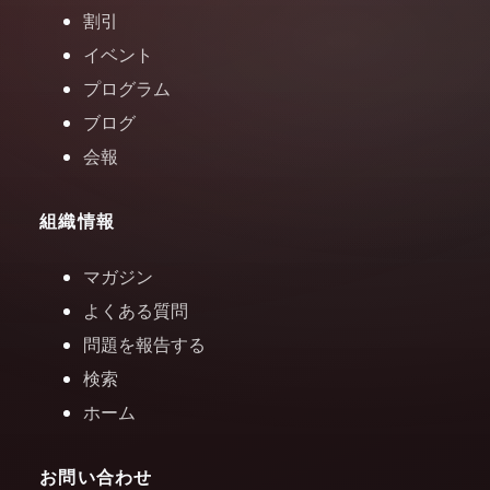
割引
イベント
プログラム
ブログ
会報
組織情報
マガジン
よくある質問
問題を報告する
検索
ホーム
お問い合わせ