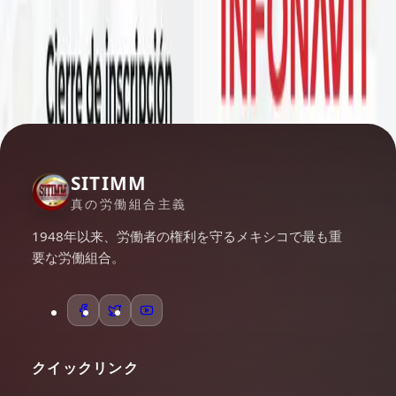
SITIMM
真の労働組合主義
1948年以来、労働者の権利を守るメキシコで最も重
要な労働組合。
クイックリンク