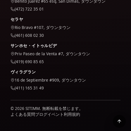
Benito Juárez #65 esq. San Dimas, ダウンタウン
(472) 722 35 01
セラヤ
Rio Bravo #107, ダウンタウン
(461) 608 02 30
サンホセ・イトゥルビデ
Priv Paseo de la Venta #7, ダウンタウン
(419) 690 85 65
ヴィラグラン
16 de Septiembre #909, ダウンタウン
(411) 165 31 49
© 2026 SITIMM. 無断転載を禁じます。
よくある質問
ブログ
イベント
利用規約