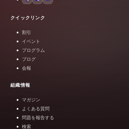
クイックリンク
割引
イベント
プログラム
ブログ
会報
組織情報
マガジン
よくある質問
問題を報告する
検索