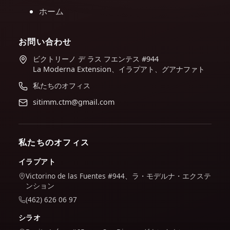
ホーム
お問い合わせ
ビクトリーノ デ ラス フエンテス #944
La Moderna Extension、イラプアト、グアナファト
私たちのオフィス
sitimm.ctm@gmail.com
私たちのオフィス
イラプアト
Victorino de las Fuentes #944、ラ・モデルナ・エクステ
ンション
(462) 626 06 97
シラオ