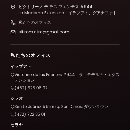
ビクトリーノ デ ラス フエンテス #944
La Moderna Extension、イラプアト、グアナファト
私たちのオフィス
sitimm.ctm@gmail.com
私たちのオフィス
イラプアト
Victorino de las Fuentes #944、ラ・モデルナ・エクス
テンション
(462) 626 06 97
シラオ
Benito Juárez #65 esq. San Dimas, ダウンタウン
(472) 722 35 01
セラヤ