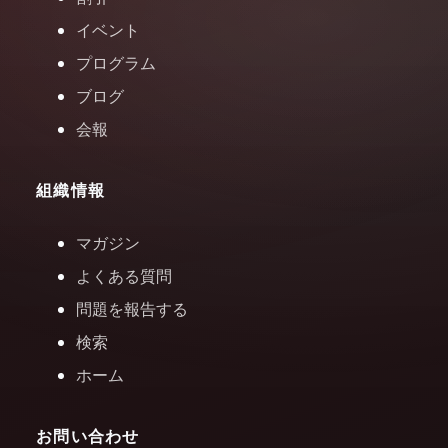
イベント
プログラム
ブログ
会報
組織情報
マガジン
よくある質問
問題を報告する
検索
ホーム
お問い合わせ