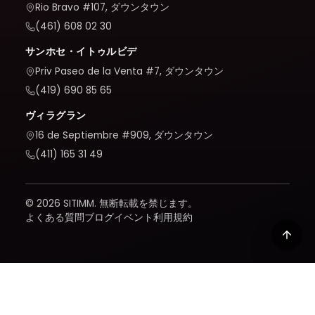
Rio Bravo #107, ダウンタウン
(461) 608 02 30
サンホセ・イトゥルビデ
Priv Paseo de la Venta #7, ダウンタウン
(419) 690 85 65
ヴィラグラン
16 de Septiembre #909, ダウンタウン
(411) 165 31 49
© 2026 SITIMM. 無断転載を禁じます。
よくある質問
ブログ
イベント
利用規約
当社は、サイトの使用状況を把握し、改善するために Google
Analytics を使用します。これは、受け入れた場合にのみ有効