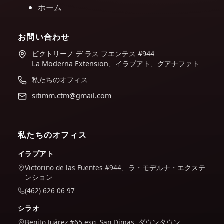
ホーム
お問い合わせ
ビクトリーノ デ ラス フエンテス #944
La Moderna Extension、イラプアト、グアナファト
私たちのオフィス
sitimm.ctm@gmail.com
私たちのオフィス
イラプアト
Victorino de las Fuentes #944、ラ・モデルナ・エクステ
ンション
(462) 626 06 97
シラオ
Benito Juárez #65 esq. San Dimas, ダウンタウン