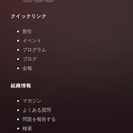
クイックリンク
割引
イベント
プログラム
ブログ
会報
組織情報
マガジン
よくある質問
問題を報告する
検索