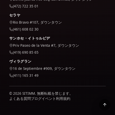
(472) 722 35 01
セラヤ
Rio Bravo #107, ダウンタウン
(461) 608 02 30
サンホセ・イトゥルビデ
Priv Paseo de la Venta #7, ダウンタウン
(419) 690 85 65
ヴィラグラン
16 de Septiembre #909, ダウンタウン
(411) 165 31 49
© 2026 SITIMM. 無断転載を禁じます。
よくある質問
ブログ
イベント
利用規約