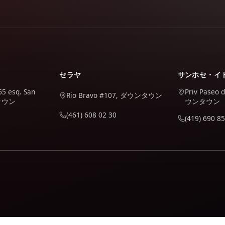
セラヤ
サンホセ・イ
65 esq. San
Priv Paseo 
Rio Bravo #107, ダウンタウン
ンタウン
ウンタウン
(461) 608 02 30
(419) 690 85