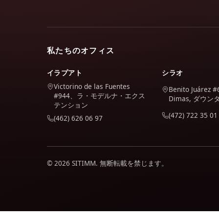
私たちのオフィス
イラプアト
シラオ
Victorino de las Fuentes
Benito Juárez #
#944、ラ・モデルナ・エクス
Dimas, ダウ
テンション
(472) 722 35 01
(462) 626 06 97
© 2026 SITIMM. 無断転載を禁じます。