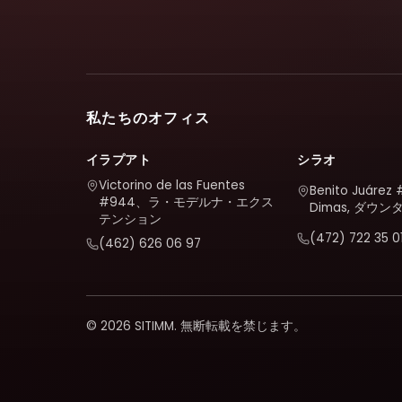
私たちのオフィス
イラプアト
シラオ
Victorino de las Fuentes
Benito Juárez 
#944、ラ・モデルナ・エクス
Dimas, ダウン
テンション
(472) 722 35 0
(462) 626 06 97
© 2026 SITIMM. 無断転載を禁じます。