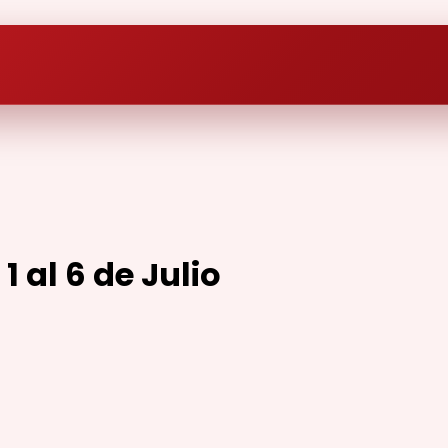
al 6 de Julio