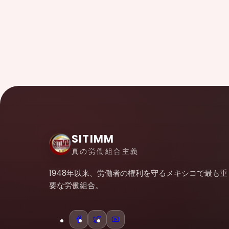
SITIMM
真の労働組合主義
1948年以来、労働者の権利を守るメキシコで最も重
要な労働組合。