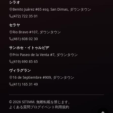
シラオ
Benito Juárez #65 esq. San Dimas, ダウンタウン
(472) 722 35 01
セラヤ
Rio Bravo #107, ダウンタウン
(461) 608 02 30
サンホセ・イトゥルビデ
Priv Paseo de la Venta #7, ダウンタウン
(419) 690 85 65
ヴィラグラン
16 de Septiembre #909, ダウンタウン
(411) 165 31 49
© 2026 SITIMM. 無断転載を禁じます。
よくある質問
ブログ
イベント
利用規約