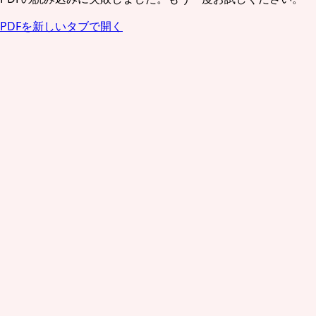
PDFを新しいタブで開く