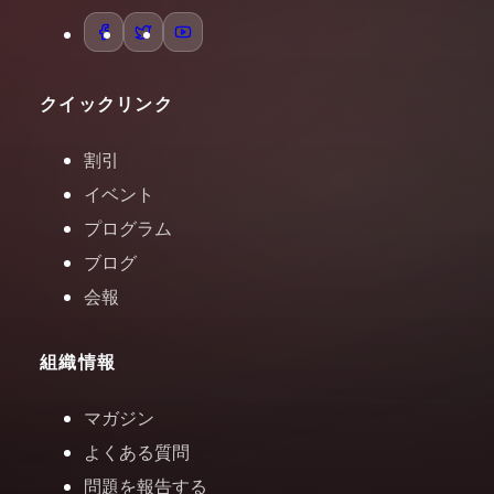
クイックリンク
割引
イベント
プログラム
ブログ
会報
組織情報
マガジン
よくある質問
問題を報告する