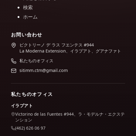
検索
ホーム
お問い合わせ
ビクトリーノ デ ラス フエンテス #944
La Moderna Extension、イラプアト、グアナファト
私たちのオフィス
sitimm.ctm@gmail.com
私たちのオフィス
イラプアト
Victorino de las Fuentes #944、ラ・モデルナ・エクステ
ンション
(462) 626 06 97