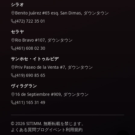
シラオ
Benito Juárez #65 esq. San Dimas, ダウンタウン
(472) 722 35 01
セラヤ
Rio Bravo #107, ダウンタウン
(461) 608 02 30
サンホセ・イトゥルビデ
Priv Paseo de la Venta #7, ダウンタウン
(419) 690 85 65
ヴィラグラン
16 de Septiembre #909, ダウンタウン
(411) 165 31 49
© 2026 SITIMM. 無断転載を禁じます。
よくある質問
ブログ
イベント
利用規約