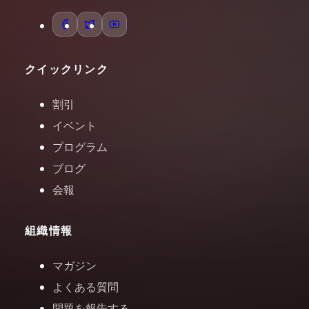
クイックリンク
割引
イベント
プログラム
ブログ
会報
組織情報
マガジン
よくある質問
問題を報告する