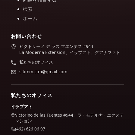
検索
ホーム
お問い合わせ
ビクトリーノ デ ラス フエンテス #944
La Moderna Extension、イラプアト、グアナファト
私たちのオフィス
sitimm.ctm@gmail.com
私たちのオフィス
イラプアト
Victorino de las Fuentes #944、ラ・モデルナ・エクステ
ンション
(462) 626 06 97