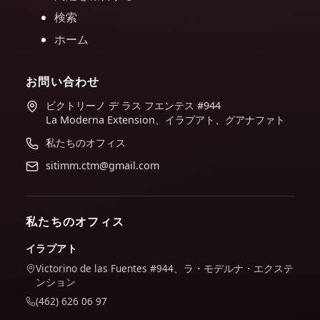
検索
ホーム
お問い合わせ
ビクトリーノ デ ラス フエンテス #944
La Moderna Extension、イラプアト、グアナファト
私たちのオフィス
sitimm.ctm@gmail.com
私たちのオフィス
イラプアト
Victorino de las Fuentes #944、ラ・モデルナ・エクステ
ンション
(462) 626 06 97