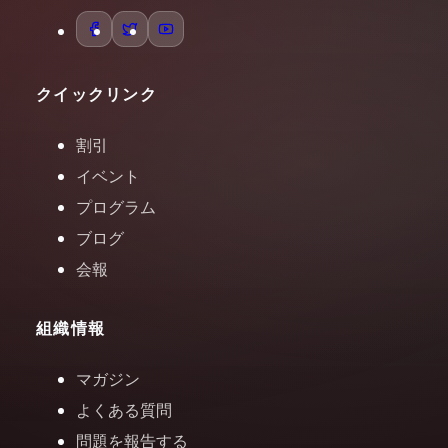
クイックリンク
割引
イベント
プログラム
ブログ
会報
組織情報
マガジン
よくある質問
問題を報告する