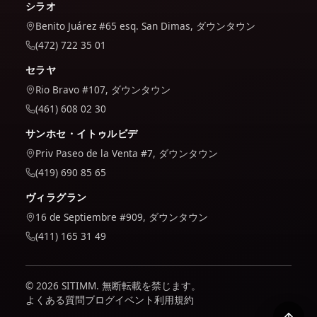
シラオ
Benito Juárez #65 esq. San Dimas, ダウンタウン
(472) 722 35 01
セラヤ
Rio Bravo #107, ダウンタウン
(461) 608 02 30
サンホセ・イトゥルビデ
Priv Paseo de la Venta #7, ダウンタウン
(419) 690 85 65
ヴィラグラン
16 de Septiembre #909, ダウンタウン
(411) 165 31 49
© 2026 SITIMM. 無断転載を禁じます。
よくある質問
ブログ
イベント
利用規約