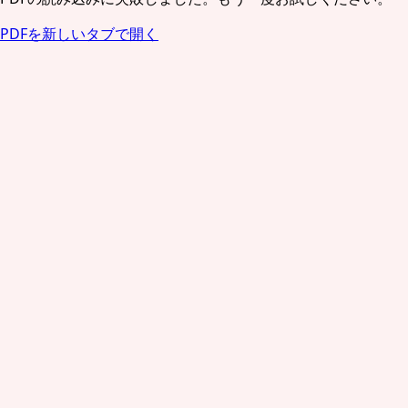
PDFを新しいタブで開く