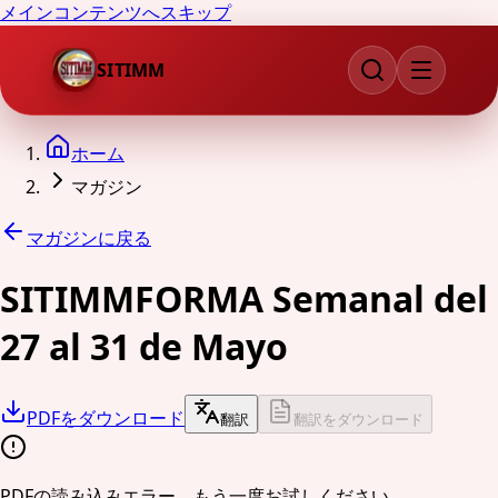
メインコンテンツへスキップ
SITIMM
ホーム
マガジン
マガジンに戻る
SITIMMFORMA Semanal del
27 al 31 de Mayo
PDFをダウンロード
翻訳
翻訳をダウンロード
PDFの読み込みエラー。もう一度お試しください。