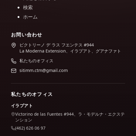
検索
ホーム
お問い合わせ
ビクトリーノ デ ラス フエンテス #944
La Moderna Extension、イラプアト、グアナファト
私たちのオフィス
sitimm.ctm@gmail.com
私たちのオフィス
イラプアト
Victorino de las Fuentes #944、ラ・モデルナ・エクステ
ンション
(462) 626 06 97