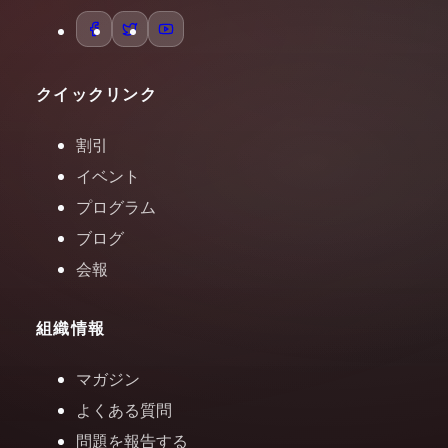
クイックリンク
割引
イベント
プログラム
ブログ
会報
組織情報
マガジン
よくある質問
問題を報告する