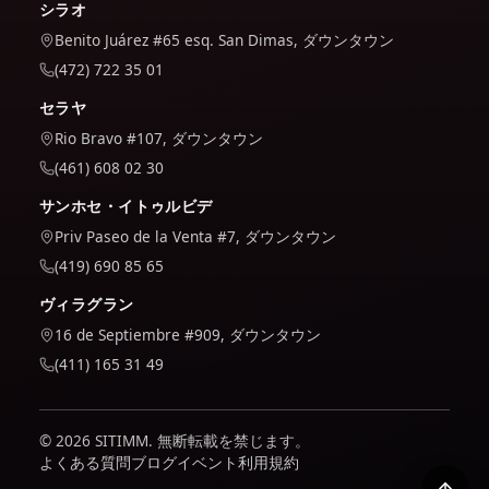
シラオ
Benito Juárez #65 esq. San Dimas, ダウンタウン
(472) 722 35 01
セラヤ
Rio Bravo #107, ダウンタウン
(461) 608 02 30
サンホセ・イトゥルビデ
Priv Paseo de la Venta #7, ダウンタウン
(419) 690 85 65
ヴィラグラン
16 de Septiembre #909, ダウンタウン
(411) 165 31 49
© 2026 SITIMM. 無断転載を禁じます。
よくある質問
ブログ
イベント
利用規約