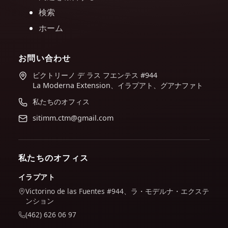
検索
ホーム
お問い合わせ
ビクトリーノ デ ラス フエンテス #944
La Moderna Extension、イラプアト、グアナファト
私たちのオフィス
sitimm.ctm@gmail.com
私たちのオフィス
イラプアト
Victorino de las Fuentes #944、ラ・モデルナ・エクステ
ンション
(462) 626 06 97