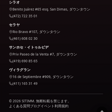
シラオ
Benito Juárez #65 esq. San Dimas, ダウンタウン
(472) 722 35 01
セラヤ
Rio Bravo #107, ダウンタウン
(461) 608 02 30
サンホセ・イトゥルビデ
Priv Paseo de la Venta #7, ダウンタウン
(419) 690 85 65
ヴィラグラン
16 de Septiembre #909, ダウンタウン
(411) 165 31 49
© 2026 SITIMM. 無断転載を禁じます。
よくある質問
ブログ
イベント
利用規約