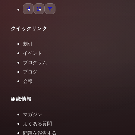
クイックリンク
割引
イベント
プログラム
ブログ
会報
組織情報
マガジン
よくある質問
問題を報告する