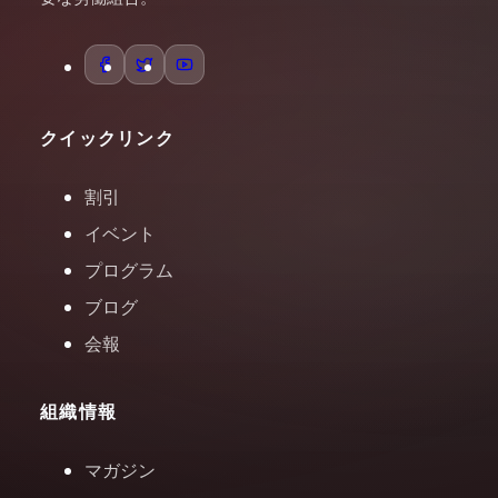
クイックリンク
割引
イベント
プログラム
ブログ
会報
組織情報
マガジン