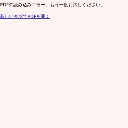
PDFの読み込みエラー。もう一度お試しください。
新しいタブでPDFを開く