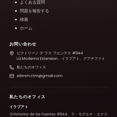
よくある質問
問題を報告する
検索
ホーム
お問い合わせ
ビクトリーノ デ ラス フエンテス #944
La Moderna Extension、イラプアト、グアナファト
私たちのオフィス
sitimm.ctm@gmail.com
私たちのオフィス
イラプアト
Victorino de las Fuentes #944、ラ・モデルナ・エクス