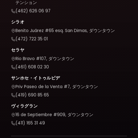
テンション
(462) 626 06 97
シラオ
Benito Juárez #65 esq. San Dimas, ダウンタウン
(472) 722 35 01
セラヤ
Rio Bravo #107, ダウンタウン
(461) 608 02 30
サンホセ・イトゥルビデ
Priv Paseo de la Venta #7, ダウンタウン
(419) 690 85 65
ヴィラグラン
16 de Septiembre #909, ダウンタウン
(411) 165 31 49