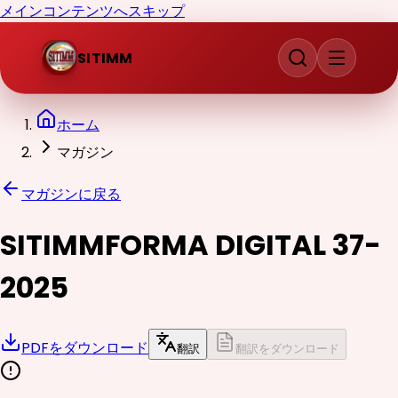
メインコンテンツへスキップ
SITIMM
ホーム
マガジン
マガジンに戻る
SITIMMFORMA DIGITAL 37-
2025
PDFをダウンロード
翻訳
翻訳をダウンロード