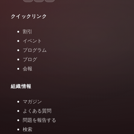
クイックリンク
割引
イベント
プログラム
ブログ
会報
組織情報
マガジン
よくある質問
問題を報告する
検索