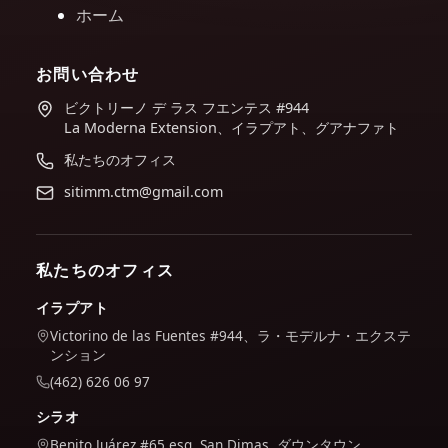
ホーム
お問い合わせ
ビクトリーノ デ ラス フエンテス #944
La Moderna Extension、イラプアト、グアナファト
私たちのオフィス
sitimm.ctm@gmail.com
私たちのオフィス
イラプアト
Victorino de las Fuentes #944、ラ・モデルナ・エクステ
ンション
(462) 626 06 97
シラオ
Benito Juárez #65 esq. San Dimas, ダウンタウン