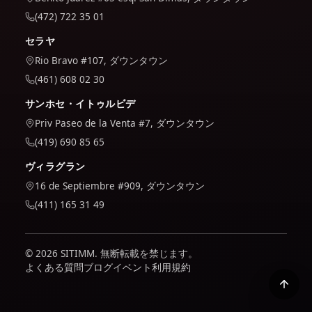
(472) 722 35 01
セラヤ
Rio Bravo #107, ダウンタウン
(461) 608 02 30
サンホセ・イトゥルビデ
Priv Paseo de la Venta #7, ダウンタウン
(419) 690 85 65
ヴィラグラン
16 de Septiembre #909, ダウンタウン
(411) 165 31 49
© 2026 SITIMM. 無断転載を禁じます。
よくある質問
ブログ
イベント
利用規約