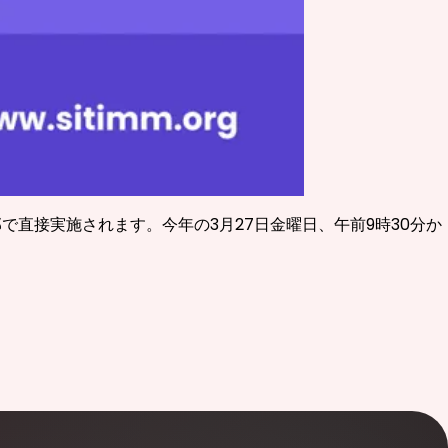
部で直接実施されます。今年の3月27日金曜日、午前9時30分か