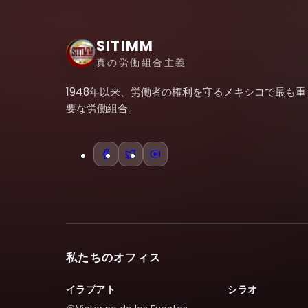
SITIMM
真の労働組合主義
1948年以来、労働者の権利を守るメキシコで最も重
要な労働組合。
私たちのオフィス
イラプアト
シラオ