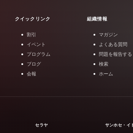
クイックリンク
組織情報
割引
マガジン
イベント
よくある質問
プログラム
問題を報告する
ブログ
検索
会報
ホーム
セラヤ
サンホセ・イ