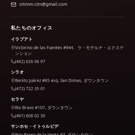
sitimm.ctm@gmail.com
私たちのオフィス
イラプアト
Victorino de las Fuentes #944、ラ・モデルナ・エクステ
ンション
(462) 626 06 97
シラオ
Benito Juárez #65 esq. San Dimas, ダウンタウン
(472) 722 35 01
セラヤ
Rio Bravo #107, ダウンタウン
(461) 608 02 30
サンホセ・イトゥルビデ
Priv Paseo de la Venta #7, ダウンタウン