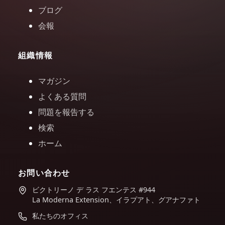
ブログ
会報
組織情報
マガジン
よくある質問
問題を報告する
検索
ホーム
お問い合わせ
ビクトリーノ デ ラス フエンテス #944
La Moderna Extension、イラプアト、グアナファト
私たちのオフィス