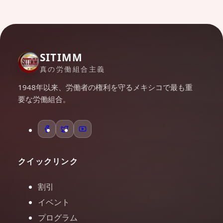
SITIMM
真の労働組合主義
1948年以来、労働者の権利を守るメキシコで最も重
要な労働組合。
クイックリンク
割引
イベント
プログラム