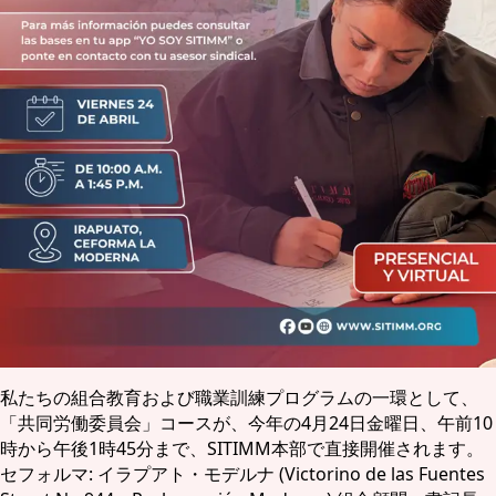
私たちの組合教育および職業訓練プログラムの一環として、
「共同労働委員会」コースが、今年の4月24日金曜日、午前10
時から午後1時45分まで、SITIMM本部で直接開催されます。
セフォルマ: イラプアト・モデルナ (Victorino de las Fuentes