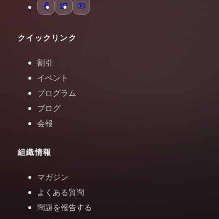
クイックリンク
割引
イベント
プログラム
ブログ
会報
組織情報
マガジン
よくある質問
問題を報告する