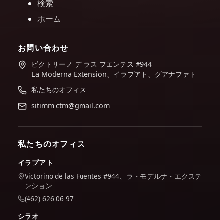
検索
ホーム
お問い合わせ
ビクトリーノ デ ラス フエンテス #944
La Moderna Extension、イラプアト、グアナファト
私たちのオフィス
sitimm.ctm@gmail.com
私たちのオフィス
イラプアト
Victorino de las Fuentes #944、ラ・モデルナ・エクステ
ンション
(462) 626 06 97
シラオ