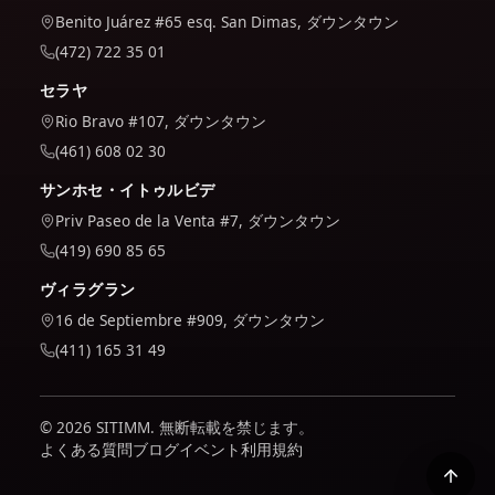
Benito Juárez #65 esq. San Dimas, ダウンタウン
(472) 722 35 01
セラヤ
Rio Bravo #107, ダウンタウン
(461) 608 02 30
サンホセ・イトゥルビデ
Priv Paseo de la Venta #7, ダウンタウン
(419) 690 85 65
ヴィラグラン
16 de Septiembre #909, ダウンタウン
(411) 165 31 49
© 2026 SITIMM. 無断転載を禁じます。
よくある質問
ブログ
イベント
利用規約