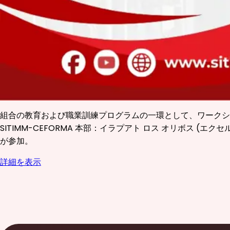
組合の教育および職業訓練プログラムの一環として、ワークショップ「I
SITIMM-CEFORMA 本部：イラプアト ロス オリボス 
が参加。
詳細を表示