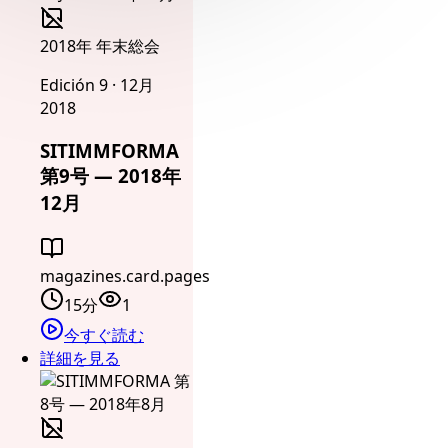
2018年 年末総会
Edición 9 · 12月
2018
SITIMMFORMA
第9号 — 2018年
12月
magazines.card.pages
15分
1
今すぐ読む
詳細を見る