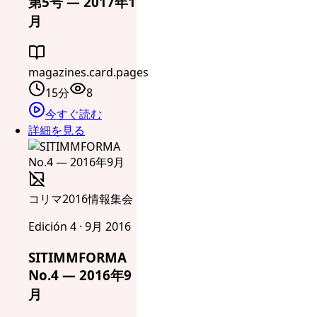
第5号 — 2017年1
月
magazines.card.pages
15分
8
今すぐ読む
詳細を見る
コリマ2016情報集会
Edición 4 · 9月 2016
SITIMMFORMA
No.4 — 2016年9
月