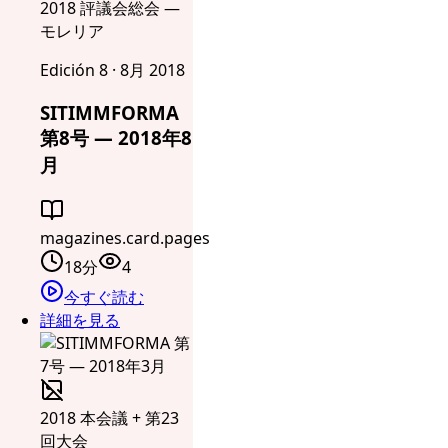
2018 評議会総会 —
モレリア
Edición 8 · 8月 2018
SITIMMFORMA
第8号 — 2018年8
月
magazines.card.pages
18分
4
今すぐ読む
詳細を見る
2018 本会議 + 第23
回大会