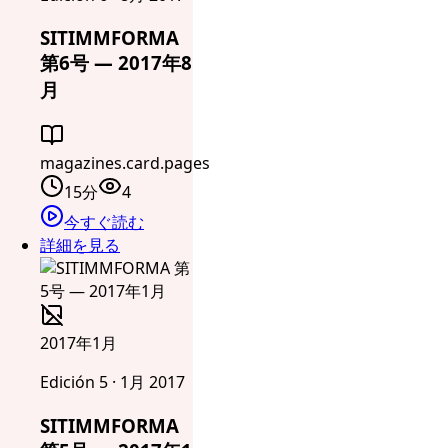
SITIMMFORMA
第6号 — 2017年8
月
magazines.card.pages
15分
4
今すぐ読む
詳細を見る
2017年1月
Edición 5 · 1月 2017
SITIMMFORMA