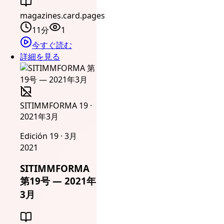
magazines.card.pages
11分
1
今すぐ読む
詳細を見る
SITIMMFORMA 19 ·
2021年3月
Edición 19 · 3月
2021
SITIMMFORMA
第19号 — 2021年
3月