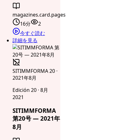
magazines.card.pages
16分
2
今すぐ読む
詳細を見る
SITIMMFORMA 20 ·
2021年8月
Edición 20 · 8月
2021
SITIMMFORMA
第20号 — 2021年
8月