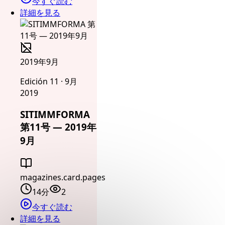
今すぐ読む
詳細を見る
2019年9月
Edición 11 · 9月
2019
SITIMMFORMA
第11号 — 2019年
9月
magazines.card.pages
14分
2
今すぐ読む
詳細を見る