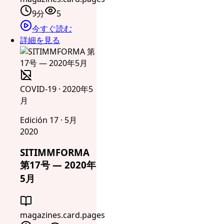
9分
5
今すぐ読む
詳細を見る
COVID-19 · 2020年5
月
Edición 17 · 5月
2020
SITIMMFORMA
第17号 — 2020年
5月
magazines.card.pages