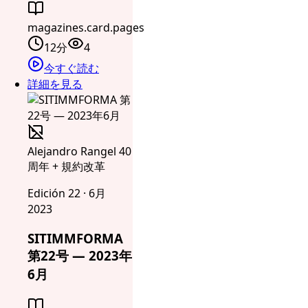
magazines.card.pages
12分
4
今すぐ読む
詳細を見る
Alejandro Rangel 40
周年 + 規約改革
Edición 22 · 6月
2023
SITIMMFORMA
第22号 — 2023年
6月