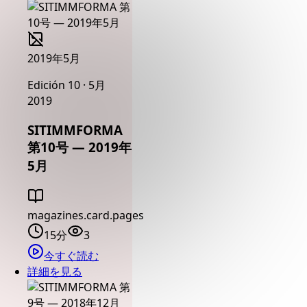
2019年5月
Edición 10 · 5月
2019
SITIMMFORMA
第10号 — 2019年
5月
magazines.card.pages
15分
3
今すぐ読む
詳細を見る