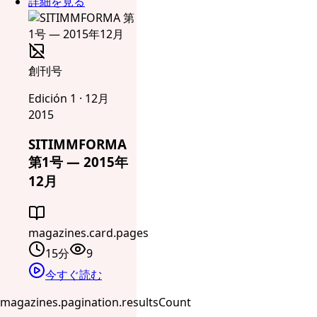
詳細を見る
創刊号
Edición 1 · 12月
2015
SITIMMFORMA
第1号 — 2015年
12月
magazines.card.pages
15分
9
今すぐ読む
magazines.pagination.resultsCount