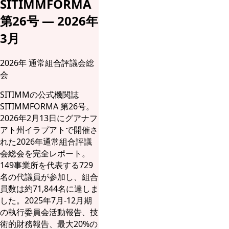
SITIMMFORMA
第26号 — 2026年
3月
2026年 通常組合評議会総
会
SITIMMの公式機関誌
SITIMMFORMA 第26号。
2026年2月13日にグアナフ
アト州イラプアトで開催さ
れた2026年通常組合評議
会総会を完全レポート。
149事業所を代表する729
名の代議員が参加し、組合
員数は約71,844名に達しま
した。2025年7月-12月期
の執行委員会活動報告、技
術的財務報告、最大20%の