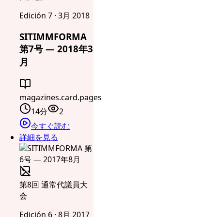
Edición 7 · 3月 2018
SITIMMFORMA
第7号 — 2018年3
月
magazines.card.pages
14分
2
今すぐ読む
詳細を見る
第8回 通常代議員大
会
Edición 6 · 8月 2017