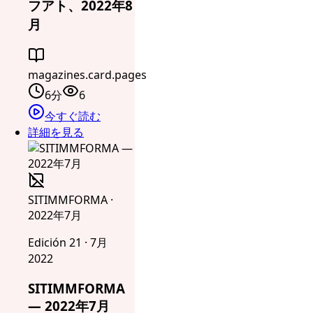
フアト、2022年8
月
magazines.card.pages
6分
6
今すぐ読む
詳細を見る
SITIMMFORMA ·
2022年7月
Edición 21 · 7月
2022
SITIMMFORMA
— 2022年7月