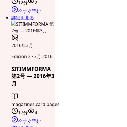
12分
2
今すぐ読む
詳細を見る
2016年3月
Edición 2 · 3月 2016
SITIMMFORMA
第2号 — 2016年3
月
magazines.card.pages
17分
4
今すぐ読む