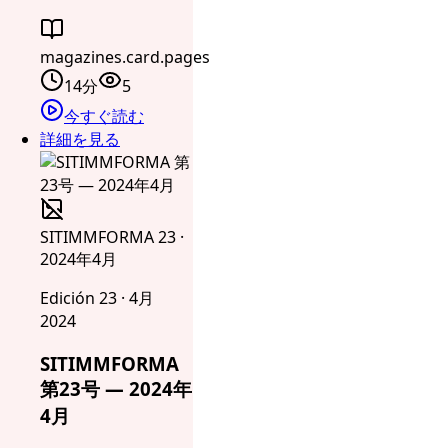
magazines.card.pages
14分
5
今すぐ読む
詳細を見る
SITIMMFORMA 23 ·
2024年4月
Edición 23 · 4月
2024
SITIMMFORMA
第23号 — 2024年
4月