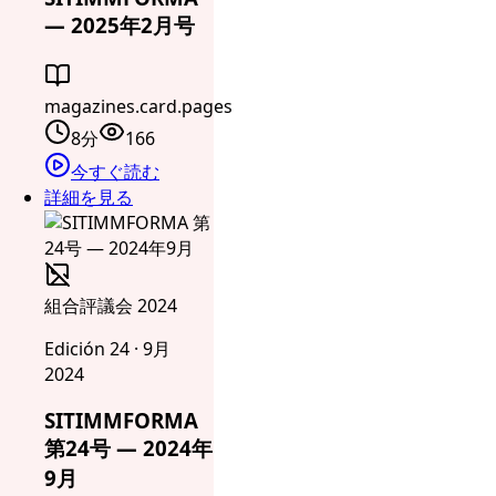
— 2025年2月号
magazines.card.pages
8分
166
今すぐ読む
詳細を見る
組合評議会 2024
Edición 24 · 9月
2024
SITIMMFORMA
第24号 — 2024年
9月