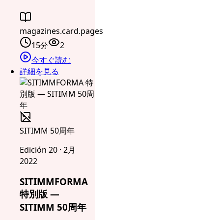
magazines.card.pages
15分
2
今すぐ読む
詳細を見る
SITIMM 50周年
Edición 20 · 2月
2022
SITIMMFORMA
特別版 —
SITIMM 50周年