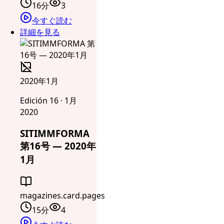
16分
3
今すぐ読む
詳細を見る
2020年1月
Edición 16 · 1月
2020
SITIMMFORMA
第16号 — 2020年
1月
magazines.card.pages
15分
4