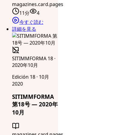
magazines.card.pages
11分
4
今すぐ読む
詳細を見る
SITIMMFORMA 18 ·
2020年10月
Edición 18 · 10月
2020
SITIMMFORMA
第18号 — 2020年
10月
magazines.card.pages