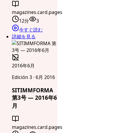
magazines.card.pages
12分
3
今すぐ読む
詳細を見る
2016年6月
Edición 3 · 6月 2016
SITIMMFORMA
第3号 — 2016年6
月
magazines.card.pages