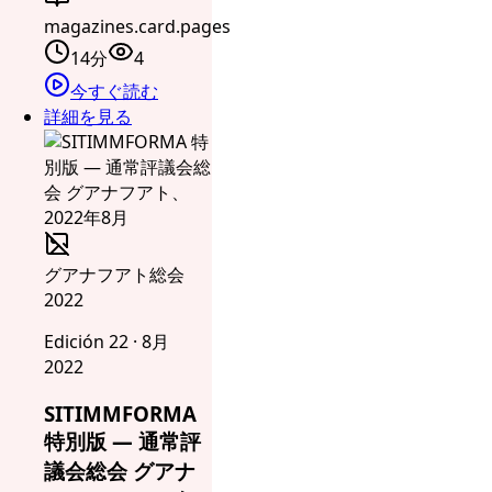
magazines.card.pages
14分
4
今すぐ読む
詳細を見る
グアナフアト総会
2022
Edición 22 · 8月
2022
SITIMMFORMA
特別版 — 通常評
議会総会 グアナ