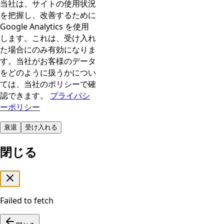
当社は、サイトの使用状況
を把握し、改善するために
Google Analytics を使用
します。これは、受け入れ
た場合にのみ有効になりま
す。当社がお客様のデータ
をどのように扱うかについ
ては、当社のポリシーで確
認できます。
プライバシ
ーポリシー
衰退
受け入れる
閉じる
Failed to fetch