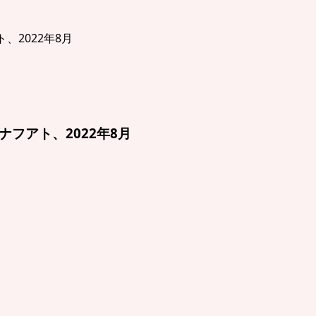
アナフアト、2022年8月