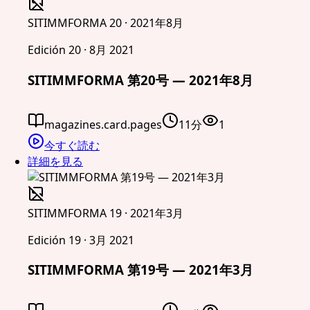
SITIMMFORMA 20 · 2021年8月
Edición 20 · 8月 2021
SITIMMFORMA 第20号 — 2021年8月
magazines.card.pages
11分
1
今すぐ読む
詳細を見る
SITIMMFORMA 19 · 2021年3月
Edición 19 · 3月 2021
SITIMMFORMA 第19号 — 2021年3月