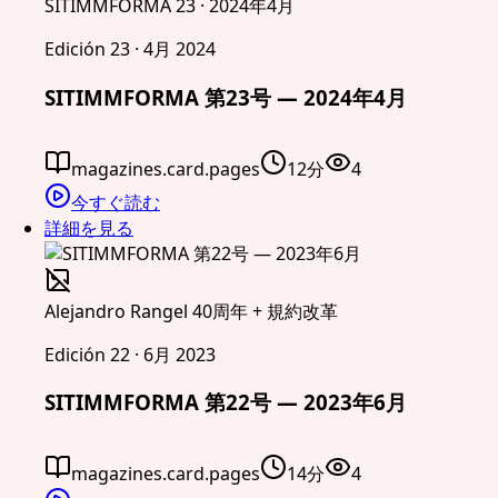
SITIMMFORMA 23 · 2024年4月
Edición 23 · 4月 2024
SITIMMFORMA 第23号 — 2024年4月
magazines.card.pages
12分
4
今すぐ読む
詳細を見る
Alejandro Rangel 40周年 + 規約改革
Edición 22 · 6月 2023
SITIMMFORMA 第22号 — 2023年6月
magazines.card.pages
14分
4