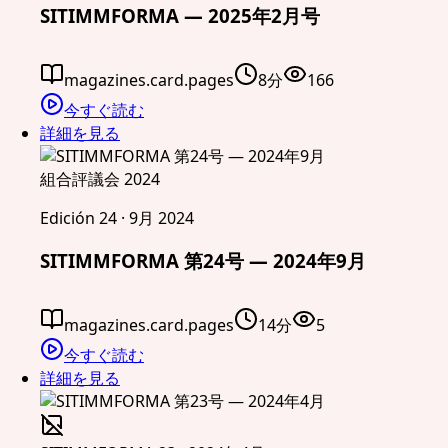
SITIMMFORMA — 2025年2月号
magazines.card.pages
8分
166
今すぐ読む
詳細を見る
組合評議会 2024
Edición 24 · 9月 2024
SITIMMFORMA 第24号 — 2024年9月
magazines.card.pages
14分
5
今すぐ読む
詳細を見る