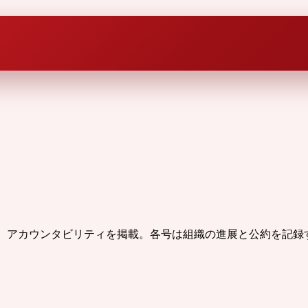
渉、アカウンタビリティを掲載。各号は組織の進展と公約を記録