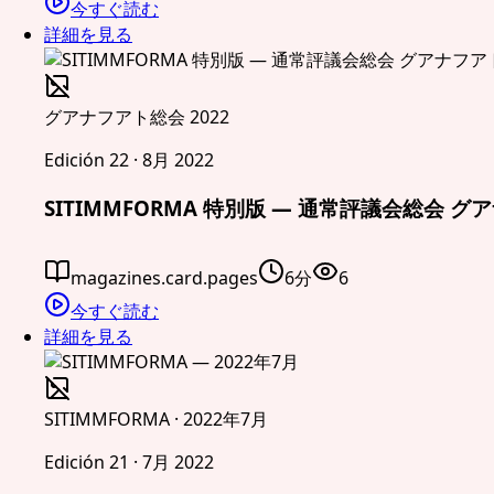
今すぐ読む
詳細を見る
グアナフアト総会 2022
Edición 22 · 8月 2022
SITIMMFORMA 特別版 — 通常評議会総会 グ
magazines.card.pages
6分
6
今すぐ読む
詳細を見る
SITIMMFORMA · 2022年7月
Edición 21 · 7月 2022