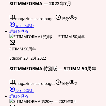
SITIMMFORMA — 2022年7月
magazines.card.pages
15分
2
今すぐ読む
詳細を見る
SITIMM 50周年
Edición 20 · 2月 2022
SITIMMFORMA 特別版 — SITIMM 50周年
magazines.card.pages
16分
2
今すぐ読む
詳細を見る