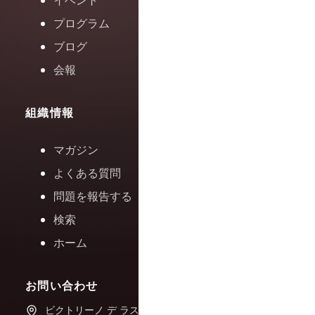
イベント
プログラム
ブログ
会報
組織情報
マガジン
よくある質問
問題を報告する
検索
ホーム
お問い合わせ
ビクトリーノ デ ラス フエ