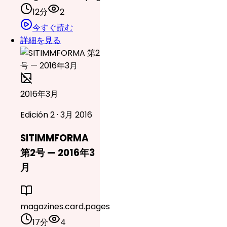
12分
2
今すぐ読む
詳細を見る
2016年3月
Edición 2 · 3月 2016
SITIMMFORMA
第2号 — 2016年3
月
magazines.card.pages
17分
4