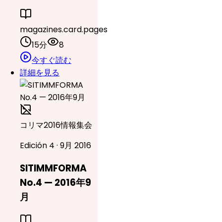
magazines.card.pages
15分
8
今すぐ読む
詳細を見る
コリマ2016情報集会
Edición 4 · 9月 2016
SITIMMFORMA
No.4 — 2016年9
月