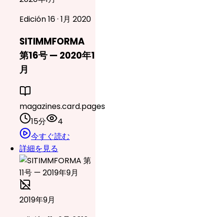
Edición 16 · 1月 2020
SITIMMFORMA
第16号 — 2020年1
月
magazines.card.pages
15分
4
今すぐ読む
詳細を見る
2019年9月