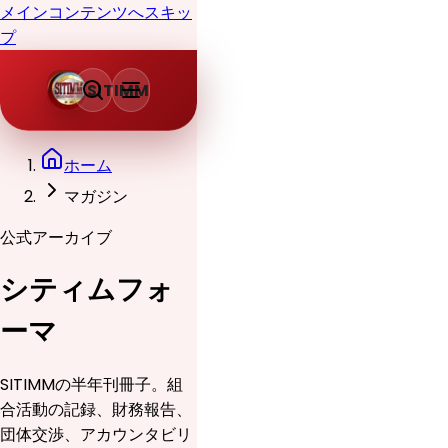
メインコンテンツへスキッ
プ
SITIMM
ホーム
マガジン
公式アーカイブ
シティムフォ
ーマ
SITIMMの半年刊冊子。組
合活動の記録、財務報告、
団体交渉、アカウンタビリ