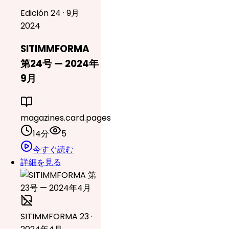
Edición 24 · 9月
2024
SITIMMFORMA
第24号 — 2024年
9月
magazines.card.pages
14分
5
今すぐ読む
詳細を見る
SITIMMFORMA 23 ·