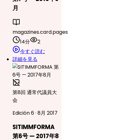
月
magazines.card.pages
14分
2
今すぐ読む
詳細を見る
第8回 通常代議員大
会
Edición 6 · 8月 2017
SITIMMFORMA
第6号 — 2017年8