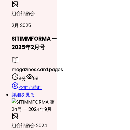
組合評議会
2月 2025
SITIMMFORMA —
2025年2月号
magazines.card.pages
8分
98
今すぐ読む
詳細を見る
組合評議会 2024