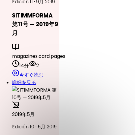
Edición 11 · 9月 2019
SITIMMFORMA
第11号 — 2019年9
月
magazines.card.pages
14分
2
今すぐ読む
詳細を見る
2019年5月
Edición 10 · 5月 2019