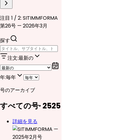
注目 1 / 2: SITIMMFORMA
第26号 — 2026年3月
探す
注文
:
最新の
年
:
毎年
号のアーカイブ
すべての号
·
25
25
詳細を見る