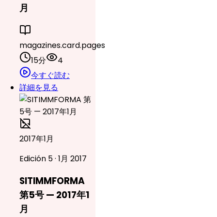
月
magazines.card.pages
15分
4
今すぐ読む
詳細を見る
2017年1月
Edición 5 · 1月 2017
SITIMMFORMA
第5号 — 2017年1
月