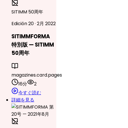
SITIMM 50周年
Edición 20 · 2月 2022
SITIMMFORMA
特別版 — SITIMM
50周年
magazines.card.pages
16分
2
今すぐ読む
詳細を見る