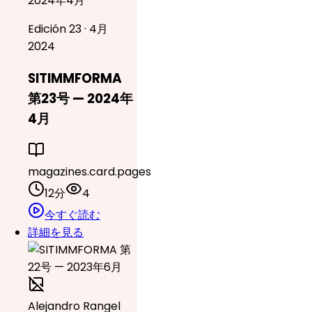
2024年4月
Edición 23 · 4月
2024
SITIMMFORMA
第23号 — 2024年
4月
magazines.card.pages
12分
4
今すぐ読む
詳細を見る
Alejandro Rangel