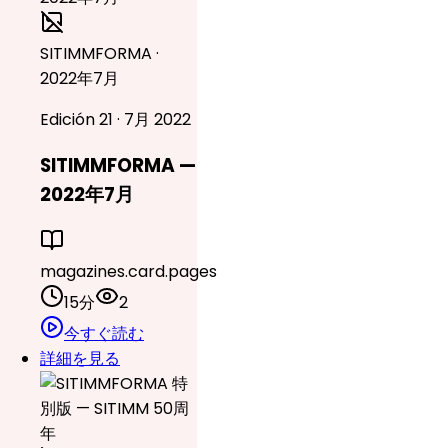
SITIMMFORMA ·
2022年7月
Edición 21 · 7月 2022
SITIMMFORMA —
2022年7月
magazines.card.pages
15分
2
今すぐ読む
詳細を見る