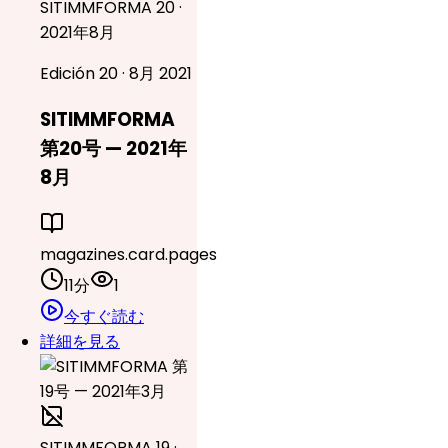
SITIMMFORMA 20 ·
2021年8月
Edición 20 · 8月 2021
SITIMMFORMA
第20号 — 2021年
8月
magazines.card.pages
11分
1
今すぐ読む
詳細を見る
SITIMMFORMA 19 ·