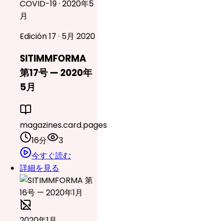
COVID-19 · 2020年5
月
Edición 17 · 5月 2020
SITIMMFORMA
第17号 — 2020年
5月
magazines.card.pages
16分
3
今すぐ読む
詳細を見る
2020年1月