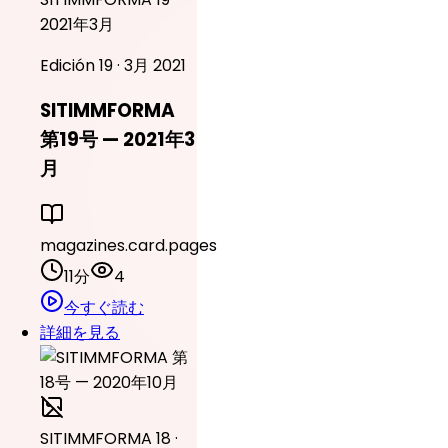
2021年3月
Edición 19 · 3月 2021
SITIMMFORMA
第19号 — 2021年3
月
magazines.card.pages
11分
4
今すぐ読む
詳細を見る
SITIMMFORMA 18 ·