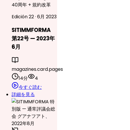
40周年 + 規約改革
Edición 22 · 6月 2023
SITIMMFORMA
第22号 — 2023年
6月
magazines.card.pages
14分
4
今すぐ読む
詳細を見る