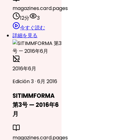
magazines.card.pages
12分
3
今すぐ読む
詳細を見る
2016年6月
Edición 3 · 6月 2016
SITIMMFORMA
第3号 — 2016年6
月
magazines.card.pages