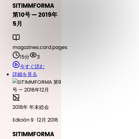
SITIMMFORMA
第10号 — 2019年
5月
magazines.card.pages
15分
3
今すぐ読む
詳細を見る
2018年 年末総会
Edición 9 · 12月 2018
SITIMMFORMA