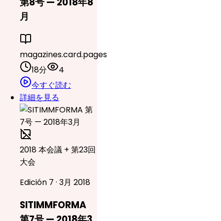
第8号 — 2018年8
月
magazines.card.pages
18分
4
今すぐ読む
詳細を見る
2018 本会議 + 第23回
大会
Edición 7 · 3月 2018
SITIMMFORMA
第7号 — 2018年3