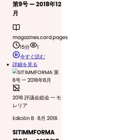
第9号 — 2018年12
月
magazines.card.pages
15分
1
今すぐ読む
詳細を見る
2018 評議会総会 — モ
レリア
Edición 8 · 8月 2018
SITIMMFORMA