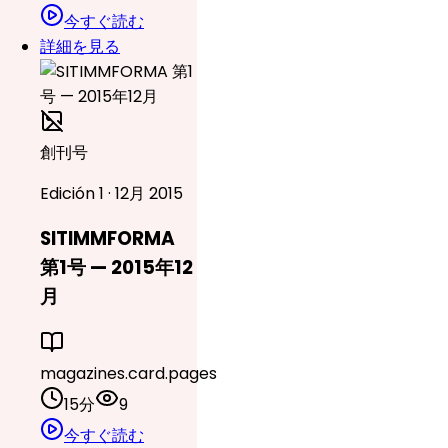
今すぐ読む
詳細を見る
創刊号
Edición 1 · 12月 2015
SITIMMFORMA
第1号 — 2015年12
月
magazines.card.pages
15分
9
今すぐ読む