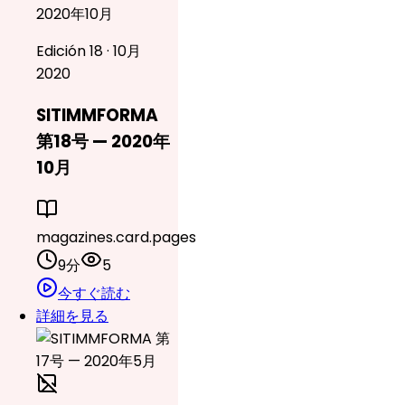
2020年10月
Edición 18 · 10月
2020
SITIMMFORMA
第18号 — 2020年
10月
magazines.card.pages
9分
5
今すぐ読む
詳細を見る