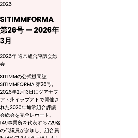
2026
SITIMMFORMA
第26号 — 2026年
3月
2026年 通常組合評議会総
会
SITIMMの公式機関誌
SITIMMFORMA 第26号。
2026年2月13日にグアナフ
アト州イラプアトで開催さ
れた2026年通常組合評議
会総会を完全レポート。
149事業所を代表する729名
の代議員が参加し、組合員