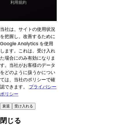
利用規約
当社は、サイトの使用状況
を把握し、改善するために
Google Analytics を使用
します。これは、受け入れ
た場合にのみ有効になりま
す。当社がお客様のデータ
をどのように扱うかについ
ては、当社のポリシーで確
認できます。
プライバシー
ポリシー
衰退
受け入れる
閉じる