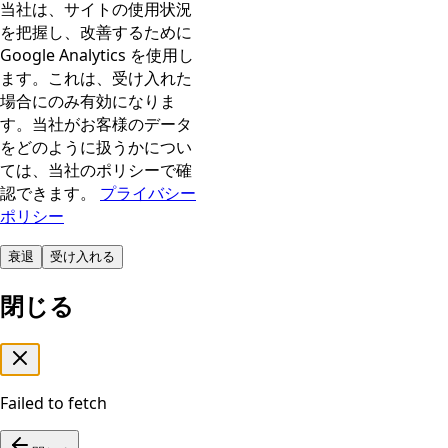
当社は、サイトの使用状況
を把握し、改善するために
Google Analytics を使用し
ます。これは、受け入れた
場合にのみ有効になりま
す。当社がお客様のデータ
をどのように扱うかについ
ては、当社のポリシーで確
認できます。
プライバシー
ポリシー
衰退
受け入れる
閉じる
Failed to fetch