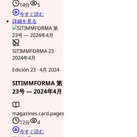
14分
5
今すぐ読む
詳細を見る
SITIMMFORMA 23 ·
2024年4月
Edición 23 · 4月 2024
SITIMMFORMA 第
23号 — 2024年4月
magazines.card.pages
12分
4
今すぐ読む