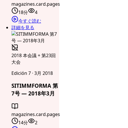
magazines.card.pages
18分
4
今すぐ読む
詳細を見る
2018 本会議 + 第23回
大会
Edición 7 · 3月 2018
SITIMMFORMA 第
7号 — 2018年3月
magazines.card.pages
14分
2