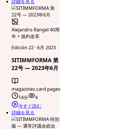
詳細を見る
Alejandro Rangel 40周
年 + 規約改革
Edición 22 · 6月 2023
SITIMMFORMA 第
22号 — 2023年6月
magazines.card.pages
14分
4
今すぐ読む
詳細を見る