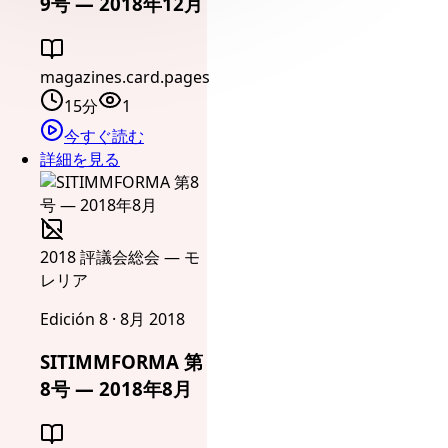
9号 — 2018年12月
magazines.card.pages
15分
1
今すぐ読む
詳細を見る
2018 評議会総会 — モ
レリア
Edición 8 · 8月 2018
SITIMMFORMA 第
8号 — 2018年8月