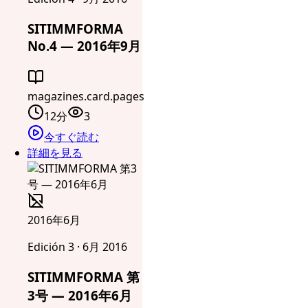
SITIMMFORMA
No.4 — 2016年9月
magazines.card.pages
12分
3
今すぐ読む
詳細を見る
2016年6月
Edición 3 · 6月 2016
SITIMMFORMA 第
3号 — 2016年6月