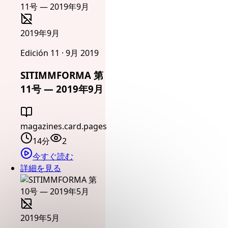
2019年9月
Edición 11 · 9月 2019
SITIMMFORMA 第
11号 — 2019年9月
magazines.card.pages
14分
2
今すぐ読む
詳細を見る
2019年5月