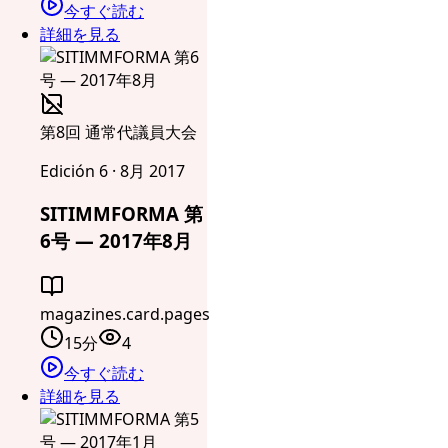
今すぐ読む
詳細を見る
第8回 通常代議員大会
Edición 6 · 8月 2017
SITIMMFORMA 第
6号 — 2017年8月
magazines.card.pages
15分
4
今すぐ読む
詳細を見る