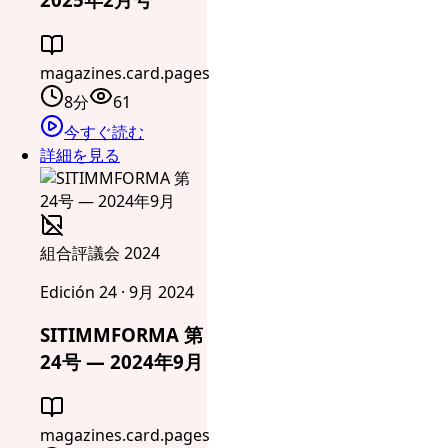
magazines.card.pages
8分
61
今すぐ読む
詳細を見る
組合評議会 2024
Edición 24 · 9月 2024
SITIMMFORMA 第
24号 — 2024年9月
magazines.card.pages