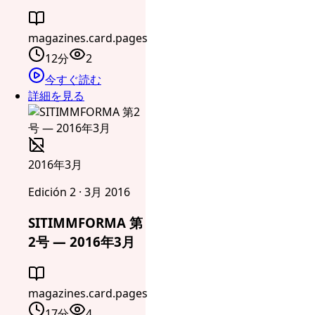
magazines.card.pages
12分
2
今すぐ読む
詳細を見る
2016年3月
Edición 2 · 3月 2016
SITIMMFORMA 第
2号 — 2016年3月
magazines.card.pages
17分
4