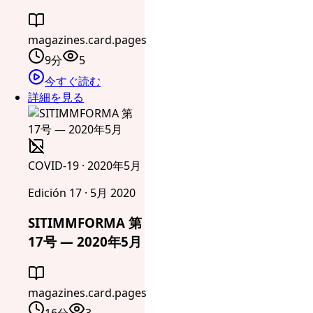
magazines.card.pages
9分
5
今すぐ読む
詳細を見る
COVID-19 · 2020年5月
Edición 17 · 5月 2020
SITIMMFORMA 第
17号 — 2020年5月
magazines.card.pages
16分
3