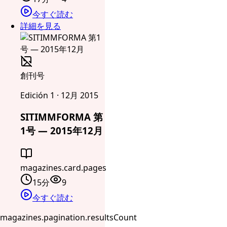
今すぐ読む
詳細を見る
創刊号
Edición 1 · 12月 2015
SITIMMFORMA 第
1号 — 2015年12月
magazines.card.pages
15分
9
今すぐ読む
magazines.pagination.resultsCount