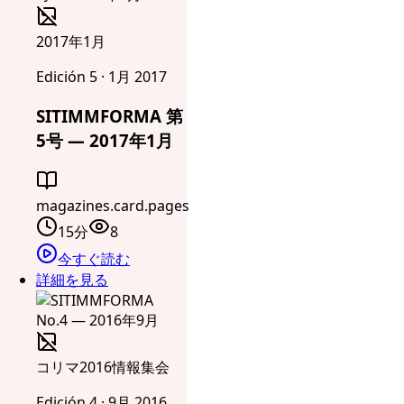
2017年1月
Edición 5 · 1月 2017
SITIMMFORMA 第
5号 — 2017年1月
magazines.card.pages
15分
8
今すぐ読む
詳細を見る
コリマ2016情報集会
Edición 4 · 9月 2016