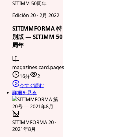
SITIMM 50周年
Edición 20 · 2月 2022
SITIMMFORMA 特
別版 — SITIMM 50
周年
magazines.card.pages
16分
2
今すぐ読む
詳細を見る
SITIMMFORMA 20 ·
2021年8月