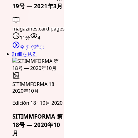
19号 — 2021年3月
magazines.card.pages
11分
4
今すぐ読む
詳細を見る
SITIMMFORMA 18 ·
2020年10月
Edición 18 · 10月 2020
SITIMMFORMA 第
18号 — 2020年10
月