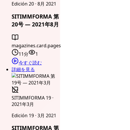
Edición 20 · 8月 2021
SITIMMFORMA 第
20号 — 2021年8月
magazines.card.pages
11分
1
今すぐ読む
詳細を見る
SITIMMFORMA 19 ·
2021年3月
Edición 19 · 3月 2021
SITIMMFORMA 第