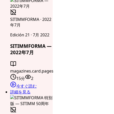
SITIMMFORMA · 2022
年7月
Edición 21 · 7月 2022
SITIMMFORMA —
2022年7月
magazines.card.pages
15分
2
今すぐ読む
詳細を見る