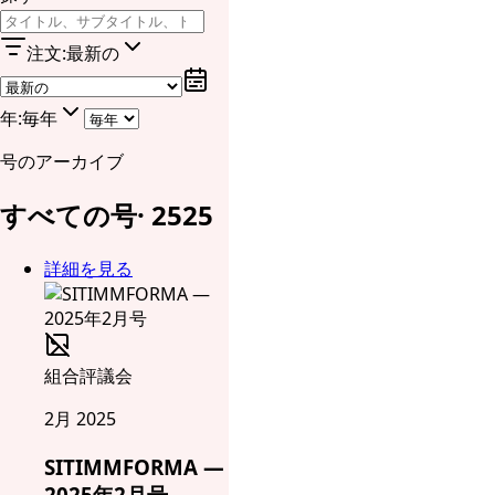
注文
:
最新の
年
:
毎年
号のアーカイブ
すべての号
·
25
25
詳細を見る
組合評議会
2月 2025
SITIMMFORMA —
2025年2月号