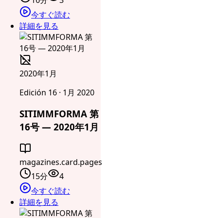
今すぐ読む
詳細を見る
2020年1月
Edición 16 · 1月 2020
SITIMMFORMA 第
16号 — 2020年1月
magazines.card.pages
15分
4
今すぐ読む
詳細を見る