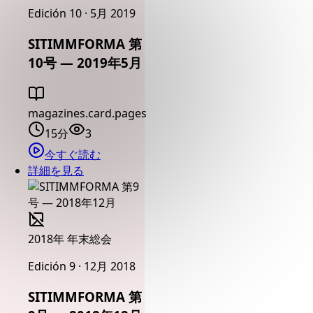
Edición 10 · 5月 2019
SITIMMFORMA 第
10号 — 2019年5月
magazines.card.pages
15分
3
今すぐ読む
詳細を見る
2018年 年末総会
Edición 9 · 12月 2018
SITIMMFORMA 第