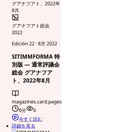
グアナフアト総会
2022
Edición 22 · 8月 2022
SITIMMFORMA 特
別版 — 通常評議会
総会 グアナフア
ト、2022年8月
magazines.card.pages
6分
6
今すぐ読む
詳細を見る