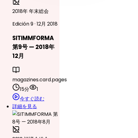
2018年 年末総会
Edición 9 · 12月 2018
SITIMMFORMA
第9号 — 2018年
12月
magazines.card.pages
15分
1
今すぐ読む
詳細を見る