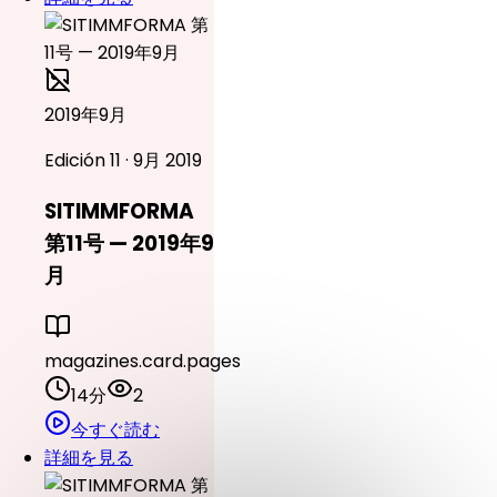
2019年9月
Edición 11 · 9月 2019
SITIMMFORMA
第11号 — 2019年9
月
magazines.card.pages
14分
2
今すぐ読む
詳細を見る