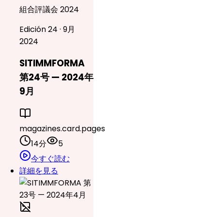
組合評議会 2024
Edición 24 · 9月
2024
SITIMMFORMA
第24号 — 2024年
9月
magazines.card.pages
14分
5
今すぐ読む
詳細を見る