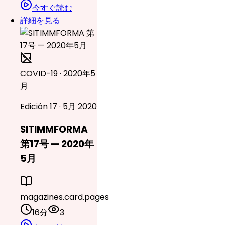
今すぐ読む
詳細を見る
COVID-19 · 2020年5
月
Edición 17 · 5月 2020
SITIMMFORMA
第17号 — 2020年
5月
magazines.card.pages
16分
3