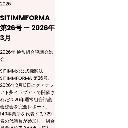
2026
SITIMMFORMA
第26号 — 2026年
3月
2026年 通常組合評議会総
会
SITIMMの公式機関誌
SITIMMFORMA 第26号。
2026年2月13日にグアナフ
アト州イラプアトで開催さ
れた2026年通常組合評議
会総会を完全レポート。
149事業所を代表する729
名の代議員が参加し、組合