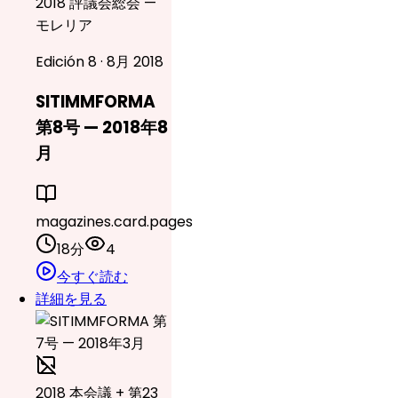
2018 評議会総会 —
モレリア
Edición 8 · 8月 2018
SITIMMFORMA
第8号 — 2018年8
月
magazines.card.pages
18分
4
今すぐ読む
詳細を見る
2018 本会議 + 第23