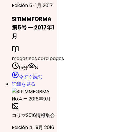
Edición 5 · 1月 2017
SITIMMFORMA
第5号 — 2017年1
月
magazines.card.pages
15分
8
今すぐ読む
詳細を見る
コリマ2016情報集会
Edición 4 · 9月 2016