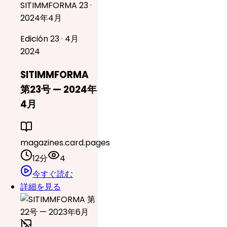
SITIMMFORMA 23 ·
2024年4月
Edición 23 · 4月
2024
SITIMMFORMA
第23号 — 2024年
4月
magazines.card.pages
12分
4
今すぐ読む
詳細を見る