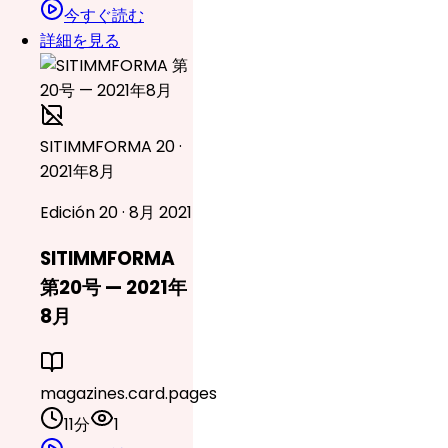
今すぐ読む
詳細を見る
SITIMMFORMA 20 ·
2021年8月
Edición 20 · 8月 2021
SITIMMFORMA
第20号 — 2021年
8月
magazines.card.pages
11分
1