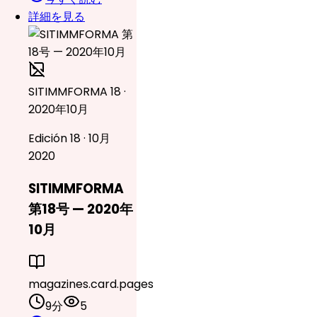
詳細を見る
SITIMMFORMA 18 ·
2020年10月
Edición 18 · 10月
2020
SITIMMFORMA
第18号 — 2020年
10月
magazines.card.pages
9分
5