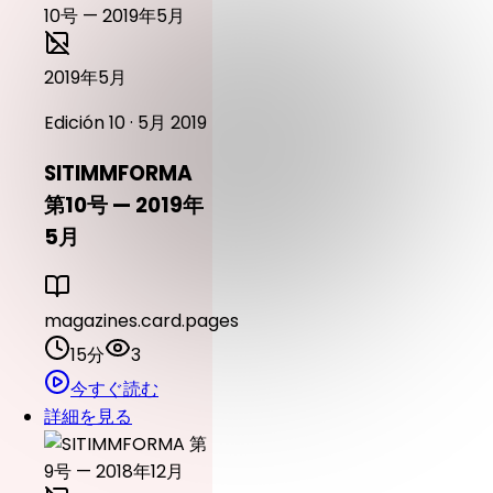
2019年5月
Edición 10 · 5月 2019
SITIMMFORMA
第10号 — 2019年
5月
magazines.card.pages
15分
3
今すぐ読む
詳細を見る