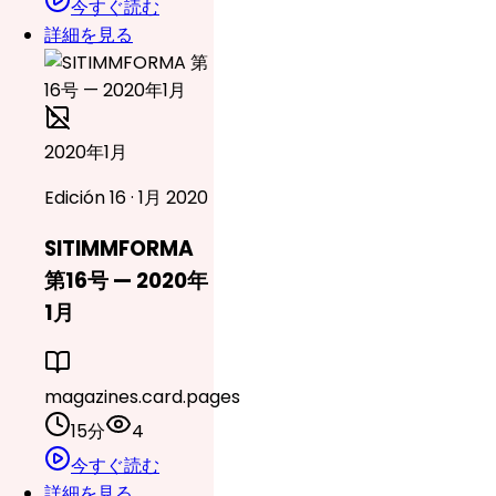
今すぐ読む
詳細を見る
2020年1月
Edición 16 · 1月 2020
SITIMMFORMA
第16号 — 2020年
1月
magazines.card.pages
15分
4
今すぐ読む
詳細を見る