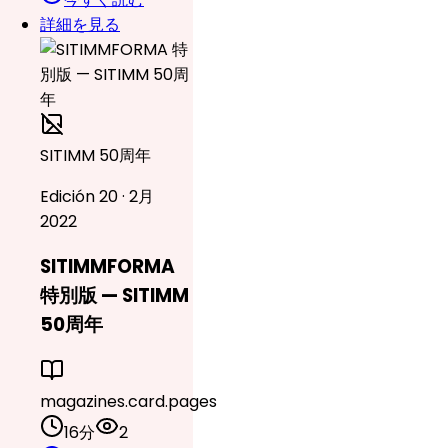
詳細を見る
SITIMM 50周年
Edición 20 · 2月
2022
SITIMMFORMA
特別版 — SITIMM
50周年
magazines.card.pages
16分
2