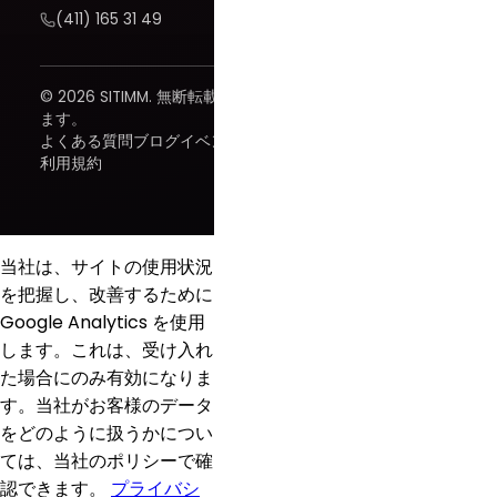
(411) 165 31 49
© 2026 SITIMM. 無断転載を禁じ
ます。
よくある質問
ブログ
イベント
利用規約
当社は、サイトの使用状況
を把握し、改善するために
Google Analytics を使用
します。これは、受け入れ
た場合にのみ有効になりま
す。当社がお客様のデータ
をどのように扱うかについ
ては、当社のポリシーで確
認できます。
プライバシ