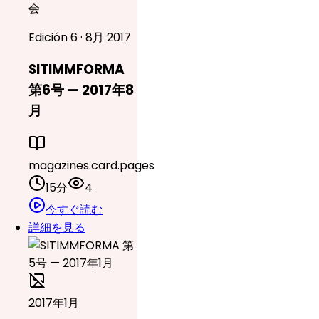
会
Edición 6 · 8月 2017
SITIMMFORMA
第6号 — 2017年8
月
magazines.card.pages
15分
4
今すぐ読む
詳細を見る
2017年1月