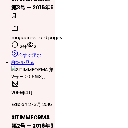
第3号 — 2016年6
月
magazines.card.pages
12分
2
今すぐ読む
詳細を見る
2016年3月
Edición 2 · 3月 2016
SITIMMFORMA
第2号 — 2016年3