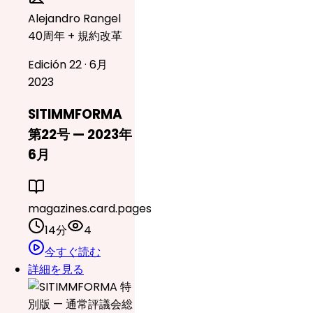
Alejandro Rangel
40周年 + 規約改革
Edición 22 · 6月
2023
SITIMMFORMA
第22号 — 2023年
6月
magazines.card.pages
14分
4
今すぐ読む
詳細を見る