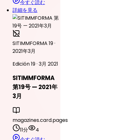
今すぐ読む
詳細を見る
SITIMMFORMA 19 ·
2021年3月
Edición 19 · 3月 2021
SITIMMFORMA
第19号 — 2021年
3月
magazines.card.pages
11分
4
今すぐ読む