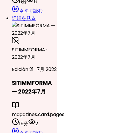
6分
6
今すぐ読む
詳細を見る
SITIMMFORMA ·
2022年7月
Edición 21 · 7月 2022
SITIMMFORMA
— 2022年7月
magazines.card.pages
15分
2
今すぐ読む