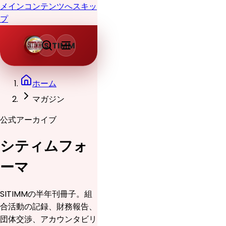
メインコンテンツへスキッ
プ
SITIMM
ホーム
マガジン
公式アーカイブ
シティムフォ
ーマ
SITIMMの半年刊冊子。組
合活動の記録、財務報告、
団体交渉、アカウンタビリ