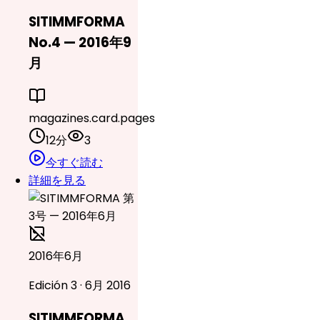
SITIMMFORMA
No.4 — 2016年9
月
magazines.card.pages
12分
3
今すぐ読む
詳細を見る
2016年6月
Edición 3 · 6月 2016
SITIMMFORMA