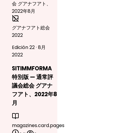
グアナフアト総会
2022
Edición 22 · 8月
2022
SITIMMFORMA
特別版 — 通常評
議会総会 グアナ
フアト、2022年8
月
magazines.card.pages