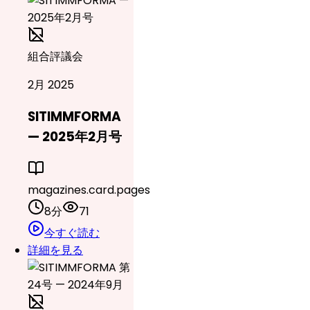
組合評議会
2月 2025
SITIMMFORMA
— 2025年2月号
magazines.card.pages
8分
71
今すぐ読む
詳細を見る