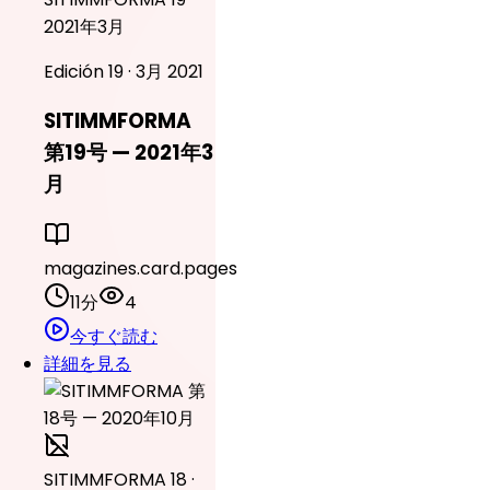
2021年3月
Edición 19 · 3月 2021
SITIMMFORMA
第19号 — 2021年3
月
magazines.card.pages
11分
4
今すぐ読む
詳細を見る
SITIMMFORMA 18 ·