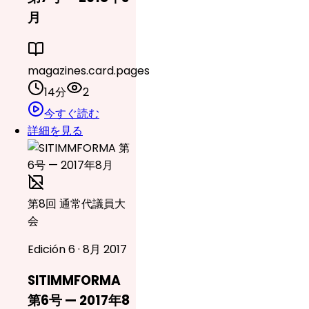
月
magazines.card.pages
14分
2
今すぐ読む
詳細を見る
第8回 通常代議員大
会
Edición 6 · 8月 2017
SITIMMFORMA
第6号 — 2017年8