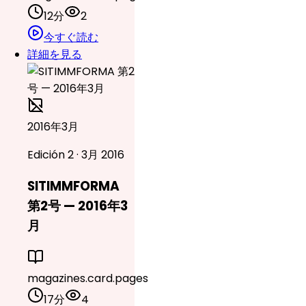
12分
2
今すぐ読む
詳細を見る
2016年3月
Edición 2 · 3月 2016
SITIMMFORMA
第2号 — 2016年3
月
magazines.card.pages
17分
4