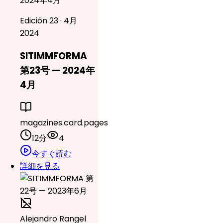
2024年4月
Edición 23 · 4月
2024
SITIMMFORMA
第23号 — 2024年
4月
magazines.card.pages
12分
4
今すぐ読む
詳細を見る
Alejandro Rangel