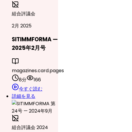
組合評議会
2月 2025
SITIMMFORMA —
2025年2月号
magazines.card.pages
8分
166
今すぐ読む
詳細を見る
組合評議会 2024