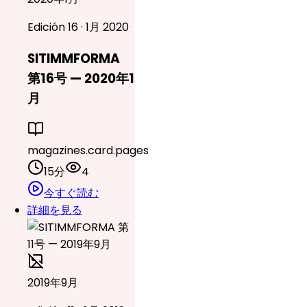
Edición 16 · 1月 2020
SITIMMFORMA
第16号 — 2020年1
月
magazines.card.pages
15分
4
今すぐ読む
詳細を見る
2019年9月