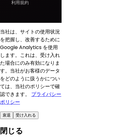
利用規約
当社は、サイトの使用状況
を把握し、改善するために
Google Analytics を使用
します。これは、受け入れ
た場合にのみ有効になりま
す。当社がお客様のデータ
をどのように扱うかについ
ては、当社のポリシーで確
認できます。
プライバシー
ポリシー
衰退
受け入れる
閉じる