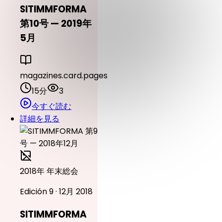
SITIMMFORMA
第10号 — 2019年
5月
magazines.card.pages
15分
3
今すぐ読む
詳細を見る
2018年 年末総会
Edición 9 · 12月 2018
SITIMMFORMA