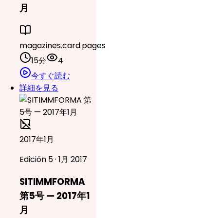
月
magazines.card.pages
15分
4
今すぐ読む
詳細を見る
2017年1月
Edición 5 · 1月 2017
SITIMMFORMA
第5号 — 2017年1
月