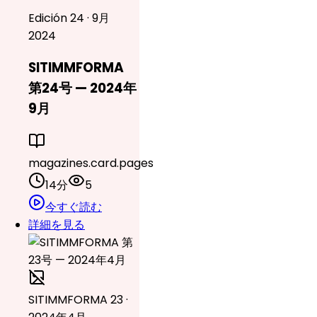
Edición 24 · 9月
2024
SITIMMFORMA
第24号 — 2024年
9月
magazines.card.pages
14分
5
今すぐ読む
詳細を見る
SITIMMFORMA 23 ·