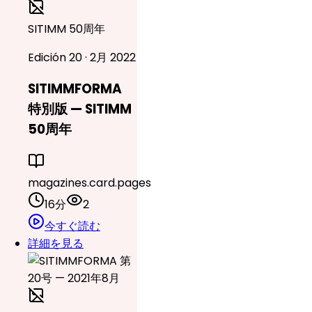
SITIMM 50周年
Edición 20 · 2月 2022
SITIMMFORMA
特別版 — SITIMM
50周年
magazines.card.pages
16分
2
今すぐ読む
詳細を見る