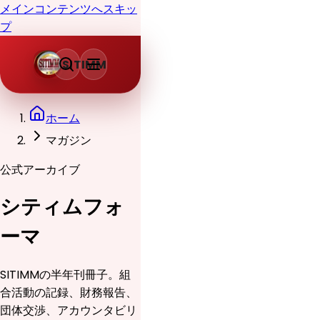
メインコンテンツへスキッ
プ
SITIMM
ホーム
マガジン
公式アーカイブ
シティムフォ
ーマ
SITIMMの半年刊冊子。組
合活動の記録、財務報告、
団体交渉、アカウンタビリ