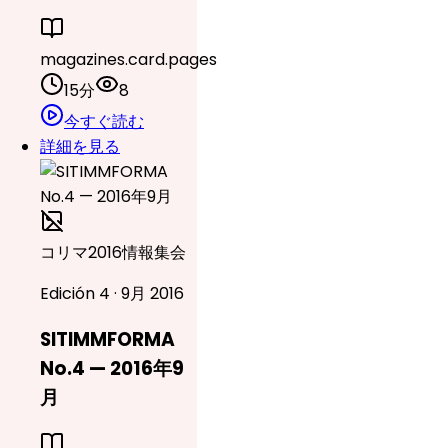
magazines.card.pages
15分
8
今すぐ読む
詳細を見る
コリマ2016情報集会
Edición 4 · 9月 2016
SITIMMFORMA
No.4 — 2016年9
月