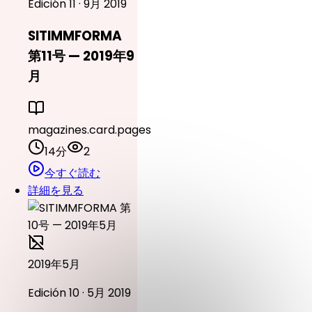
Edición 11 · 9月 2019
SITIMMFORMA
第11号 — 2019年9
月
magazines.card.pages
14分
2
今すぐ読む
詳細を見る
2019年5月
Edición 10 · 5月 2019