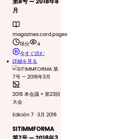
第8号 — 2018年8
月
magazines.card.pages
18分
4
今すぐ読む
詳細を見る
2018 本会議 + 第23回
大会
Edición 7 · 3月 2018
SITIMMFORMA
第7号 — 2018年3