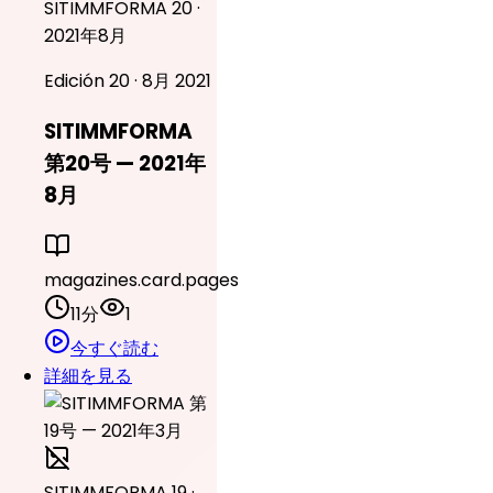
SITIMMFORMA 20 ·
2021年8月
Edición 20 · 8月 2021
SITIMMFORMA
第20号 — 2021年
8月
magazines.card.pages
11分
1
今すぐ読む
詳細を見る
SITIMMFORMA 19 ·