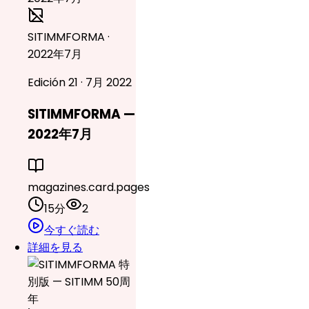
SITIMMFORMA ·
2022年7月
Edición 21 · 7月 2022
SITIMMFORMA —
2022年7月
magazines.card.pages
15分
2
今すぐ読む
詳細を見る