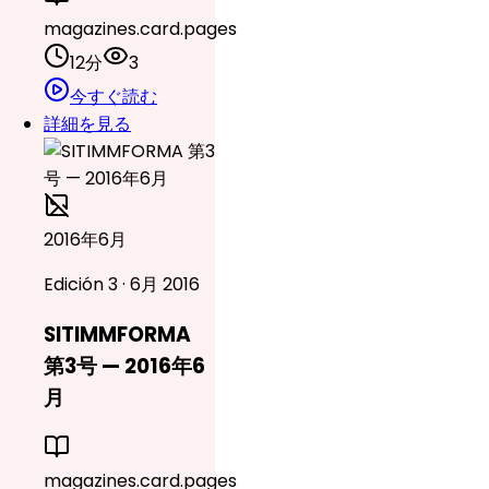
magazines.card.pages
12分
3
今すぐ読む
詳細を見る
2016年6月
Edición 3 · 6月 2016
SITIMMFORMA
第3号 — 2016年6
月
magazines.card.pages