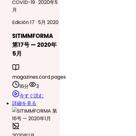
COVID-19 · 2020年5
月
Edición 17 · 5月 2020
SITIMMFORMA
第17号 — 2020年
5月
magazines.card.pages
16分
3
今すぐ読む
詳細を見る
2020年1月