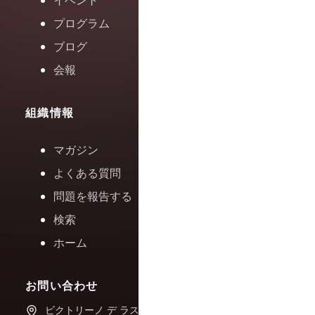
イベント
プログラム
ブログ
会報
組織情報
マガジン
よくある質問
問題を報告する
検索
ホーム
お問い合わせ
ビクトリーノ デ ラス フエ