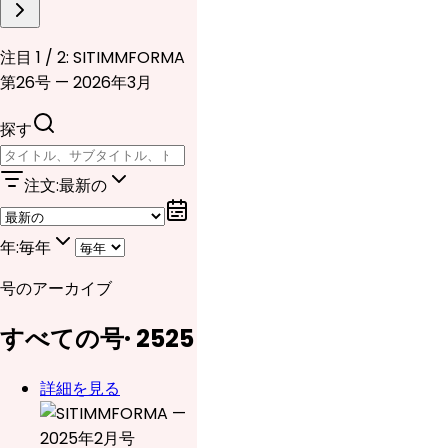
注目 1 / 2: SITIMMFORMA
第26号 — 2026年3月
探す
注文
:
最新の
年
:
毎年
号のアーカイブ
すべての号
·
25
25
詳細を見る