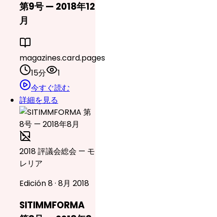
第9号 — 2018年12
月
magazines.card.pages
15分
1
今すぐ読む
詳細を見る
2018 評議会総会 — モ
レリア
Edición 8 · 8月 2018
SITIMMFORMA