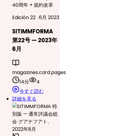
40周年 + 規約改革
Edición 22 · 6月 2023
SITIMMFORMA
第22号 — 2023年
6月
magazines.card.pages
14分
4
今すぐ読む
詳細を見る