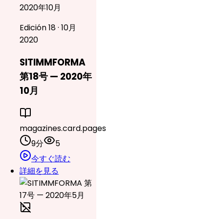
2020年10月
Edición 18 · 10月
2020
SITIMMFORMA
第18号 — 2020年
10月
magazines.card.pages
9分
5
今すぐ読む
詳細を見る