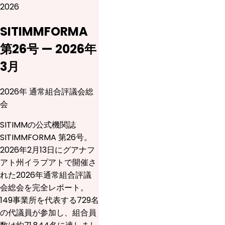
2026
SITIMMFORMA
第26号 — 2026年
3月
2026年 通常組合評議会総
会
SITIMMの公式機関誌
SITIMMFORMA 第26号。
2026年2月13日にグアナフ
アト州イラプアトで開催さ
れた2026年通常組合評議
会総会を完全レポート。
149事業所を代表する729名
の代議員が参加し、組合員