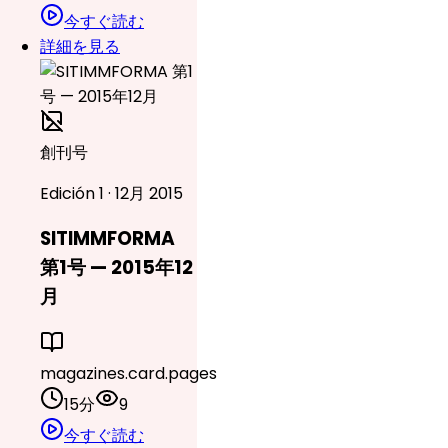
今すぐ読む
詳細を見る
創刊号
Edición 1 · 12月 2015
SITIMMFORMA
第1号 — 2015年12
月
magazines.card.pages
15分
9
今すぐ読む