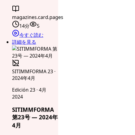
magazines.card.pages
14分
5
今すぐ読む
詳細を見る
SITIMMFORMA 23 ·
2024年4月
Edición 23 · 4月
2024
SITIMMFORMA
第23号 — 2024年
4月