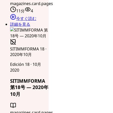
magazines.card.pages
11分
4
今すぐ読む
詳細を見る
SITIMMFORMA 18 ·
2020年10月
Edición 18 · 10月
2020
SITIMMFORMA
第18号 — 2020年
10月
magazines.card.pages