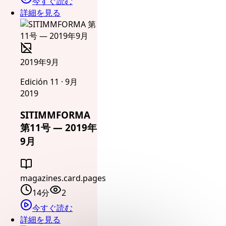
今すぐ読む
詳細を見る
2019年9月
Edición 11 · 9月
2019
SITIMMFORMA
第11号 — 2019年
9月
magazines.card.pages
14分
2
今すぐ読む
詳細を見る