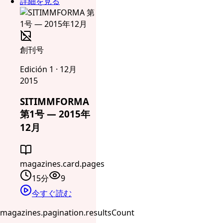
詳細を見る
創刊号
Edición 1 · 12月
2015
SITIMMFORMA
第1号 — 2015年
12月
magazines.card.pages
15分
9
今すぐ読む
magazines.pagination.resultsCount