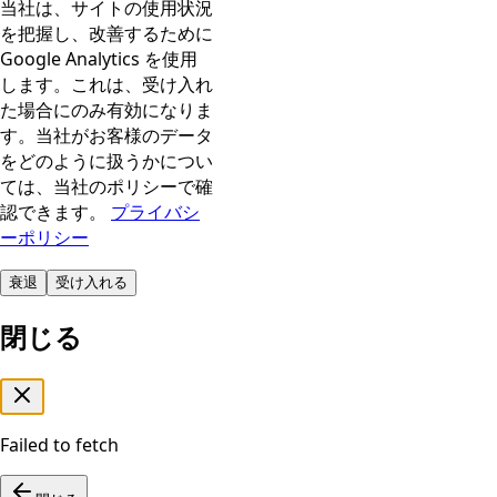
当社は、サイトの使用状況
を把握し、改善するために
Google Analytics を使用
します。これは、受け入れ
た場合にのみ有効になりま
す。当社がお客様のデータ
をどのように扱うかについ
ては、当社のポリシーで確
認できます。
プライバシ
ーポリシー
衰退
受け入れる
閉じる
Failed to fetch