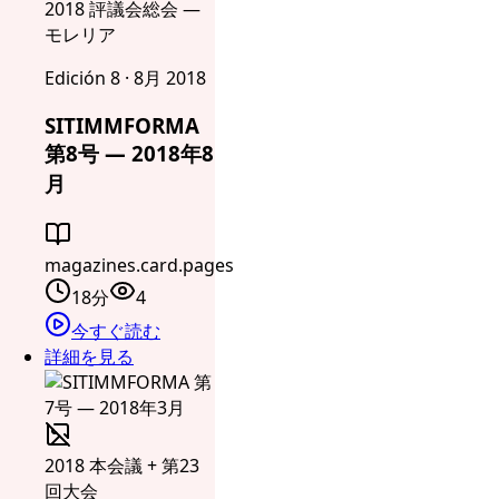
2018 評議会総会 —
モレリア
Edición 8 · 8月 2018
SITIMMFORMA
第8号 — 2018年8
月
magazines.card.pages
18分
4
今すぐ読む
詳細を見る
2018 本会議 + 第23
回大会