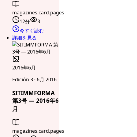
magazines.card.pages
12分
3
今すぐ読む
詳細を見る
2016年6月
Edición 3 · 6月 2016
SITIMMFORMA
第3号 — 2016年6
月
magazines.card.pages