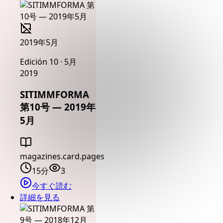
2019年5月
Edición 10 · 5月
2019
SITIMMFORMA
第10号 — 2019年
5月
magazines.card.pages
15分
3
今すぐ読む
詳細を見る