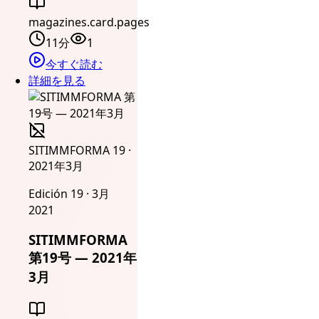
magazines.card.pages
11分
1
今すぐ読む
詳細を見る
SITIMMFORMA 19 ·
2021年3月
Edición 19 · 3月
2021
SITIMMFORMA
第19号 — 2021年
3月