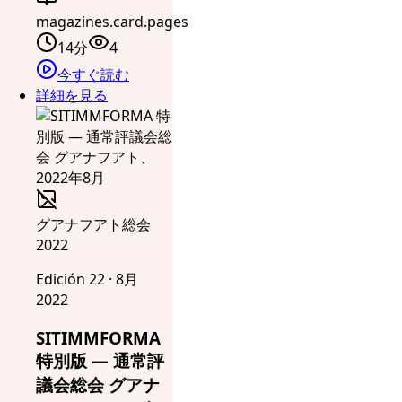
magazines.card.pages
14分
4
今すぐ読む
詳細を見る
グアナフアト総会
2022
Edición 22 · 8月
2022
SITIMMFORMA
特別版 — 通常評
議会総会 グアナ