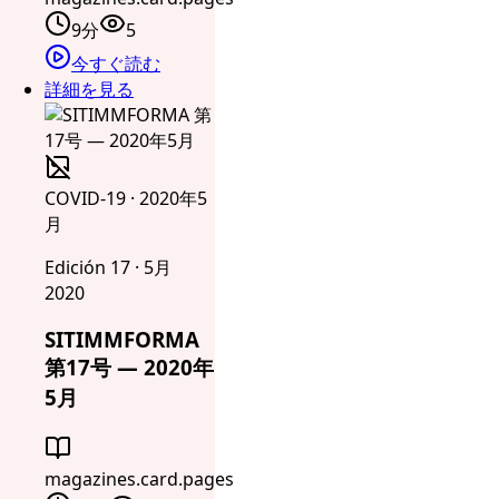
9分
5
今すぐ読む
詳細を見る
COVID-19 · 2020年5
月
Edición 17 · 5月
2020
SITIMMFORMA
第17号 — 2020年
5月
magazines.card.pages