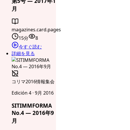
第5号 — 2017年1
月
magazines.card.pages
15分
8
今すぐ読む
詳細を見る
コリマ2016情報集会
Edición 4 · 9月 2016
SITIMMFORMA
No.4 — 2016年9
月