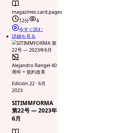
magazines.card.pages
12分
4
今すぐ読む
詳細を見る
Alejandro Rangel 40
周年 + 規約改革
Edición 22 · 6月
2023
SITIMMFORMA
第22号 — 2023年
6月