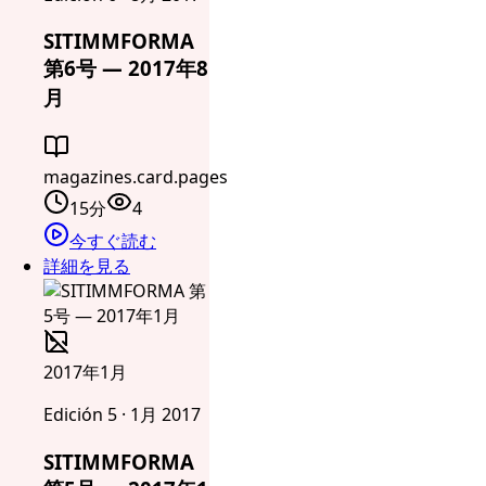
SITIMMFORMA
第6号 — 2017年8
月
magazines.card.pages
15分
4
今すぐ読む
詳細を見る
2017年1月
Edición 5 · 1月 2017
SITIMMFORMA