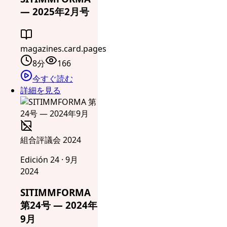
— 2025年2月号
magazines.card.pages
8分
166
今すぐ読む
詳細を見る
組合評議会 2024
Edición 24 · 9月
2024
SITIMMFORMA
第24号 — 2024年
9月