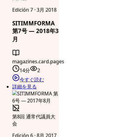
Edición 7 · 3月 2018
SITIMMFORMA
第7号 — 2018年3
月
magazines.card.pages
14分
2
今すぐ読む
詳細を見る
第8回 通常代議員大
会
Edición 6 · 8月 2017