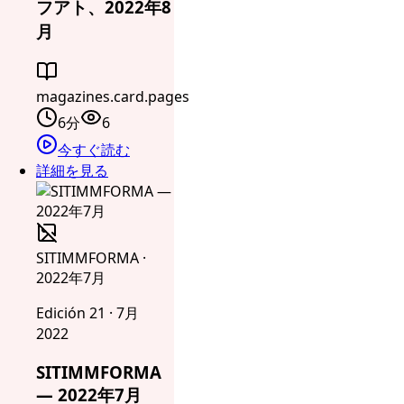
フアト、2022年8
月
magazines.card.pages
6分
6
今すぐ読む
詳細を見る
SITIMMFORMA ·
2022年7月
Edición 21 · 7月
2022
SITIMMFORMA
— 2022年7月