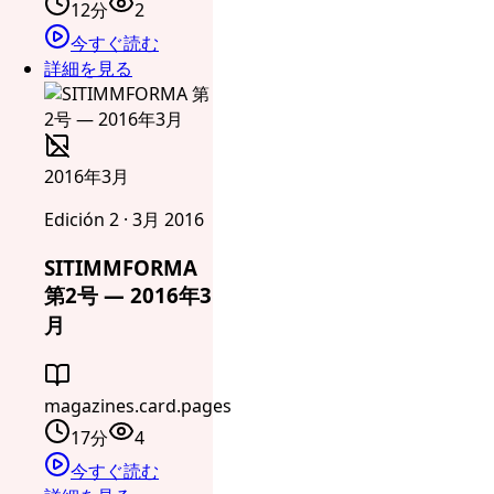
12分
2
今すぐ読む
詳細を見る
2016年3月
Edición 2 · 3月 2016
SITIMMFORMA
第2号 — 2016年3
月
magazines.card.pages
17分
4
今すぐ読む