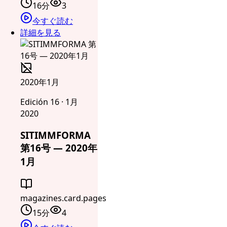
16分
3
今すぐ読む
詳細を見る
2020年1月
Edición 16 · 1月
2020
SITIMMFORMA
第16号 — 2020年
1月
magazines.card.pages
15分
4