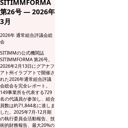
SITIMMFORMA
第26号 — 2026年
3月
2026年 通常組合評議会総
会
SITIMMの公式機関誌
SITIMMFORMA 第26号。
2026年2月13日にグアナフ
アト州イラプアトで開催さ
れた2026年通常組合評議
会総会を完全レポート。
149事業所を代表する729
名の代議員が参加し、組合
員数は約71,844名に達しま
した。2025年7月-12月期
の執行委員会活動報告、技
術的財務報告、最大20%の