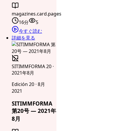
magazines.card.pages
16分
5
今すぐ読む
詳細を見る
SITIMMFORMA 20 ·
2021年8月
Edición 20 · 8月
2021
SITIMMFORMA
第20号 — 2021年
8月