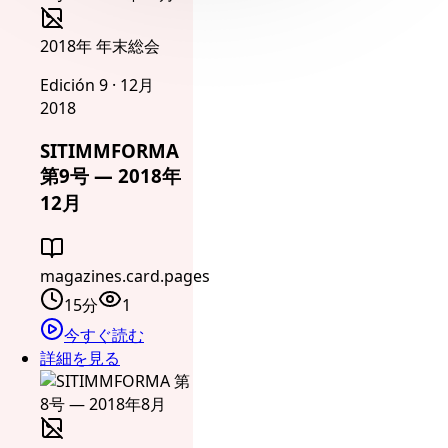
2018年 年末総会
Edición 9 · 12月
2018
SITIMMFORMA
第9号 — 2018年
12月
magazines.card.pages
15分
1
今すぐ読む
詳細を見る