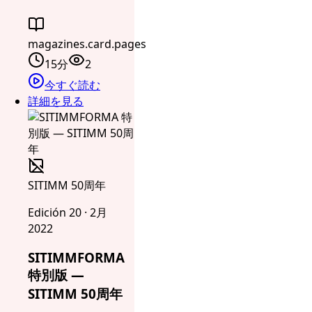
magazines.card.pages
15分
2
今すぐ読む
詳細を見る
SITIMM 50周年
Edición 20 · 2月
2022
SITIMMFORMA
特別版 —
SITIMM 50周年